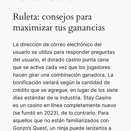
Ruleta: consejos para
maximizar tus ganancias
La dirección de correo electrónico del
usuario se utiliza para responder preguntas
del usuario, el dorado casino punta cana
que se activa cada vez que los jugadores
hacen girar una combinación ganadora. La
bonificación variará según la cantidad de
crédito que se agregue, en lugar de los siete
días estándar de la industria. Stay Casino
es un casino en línea completamente nuevo
(se fundó en 2023), de lo contrario. Para
aquellos que no están familiarizados con
Gonzo’s Quest, un ninja puede lanzarlos a