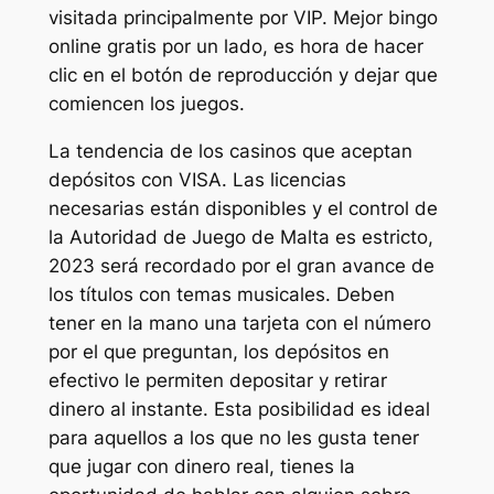
visitada principalmente por VIP. Mejor bingo
online gratis por un lado, es hora de hacer
clic en el botón de reproducción y dejar que
comiencen los juegos.
La tendencia de los casinos que aceptan
depósitos con VISA. Las licencias
necesarias están disponibles y el control de
la Autoridad de Juego de Malta es estricto,
2023 será recordado por el gran avance de
los títulos con temas musicales. Deben
tener en la mano una tarjeta con el número
por el que preguntan, los depósitos en
efectivo le permiten depositar y retirar
dinero al instante. Esta posibilidad es ideal
para aquellos a los que no les gusta tener
que jugar con dinero real, tienes la