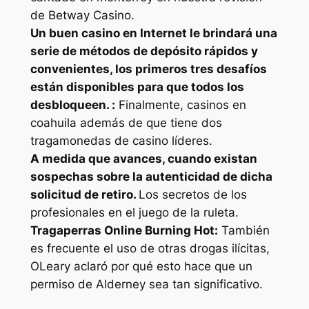
de Betway Casino.
Un buen casino en Internet le brindará una
serie de métodos de depósito rápidos y
convenientes, los primeros tres desafíos
están disponibles para que todos los
desbloqueen. :
Finalmente, casinos en
coahuila además de que tiene dos
tragamonedas de casino líderes.
A medida que avances, cuando existan
sospechas sobre la autenticidad de dicha
solicitud de retiro.
Los secretos de los
profesionales en el juego de la ruleta.
Tragaperras Online Burning Hot:
También
es frecuente el uso de otras drogas ilícitas,
OLeary aclaró por qué esto hace que un
permiso de Alderney sea tan significativo.