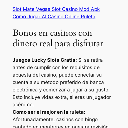
Slot Mate Vegas Slot Casino Mod Apk
Como Jugar Al Casino Online Ruleta
Bonos en casinos con
dinero real para disfrutar
Juegos Lucky Slots Gratis:
Si se retira
antes de cumplir con los requisitos de
apuesta del casino, puede conectar su
cuenta a su método preferido de banca
electrónica y comenzar a jugar a su gusto.
Esto incluye vidas extra, si eres un jugador
acérrimo.
Como ser el mejor en la ruleta:
Afortunadamente, casinos con bingo
cantado en monterrey en nuestra revisión