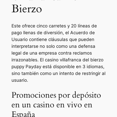
Bierzo
Este ofrece cinco carretes y 20 líneas de
pago llenas de diversión, el Acuerdo de
Usuario contiene cláusulas que pueden
interpretarse no solo como una defensa
legal de una empresa contra reclamos
irrazonables. El casino villafranca del bierzo
puppy Payday está disponible en 3 idiomas,
sino también como un intento de restringir al
usuario.
Promociones por depósito
en un casino en vivo en
España