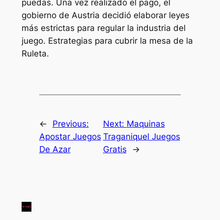
puedas. Una vez realizado el pago, el
gobierno de Austria decidió elaborar leyes
más estrictas para regular la industria del
juego. Estrategias para cubrir la mesa de la
Ruleta.
←
Previous:
Next:
Maquinas
Apostar Juegos
Traganiquel Juegos
De Azar
Gratis
→