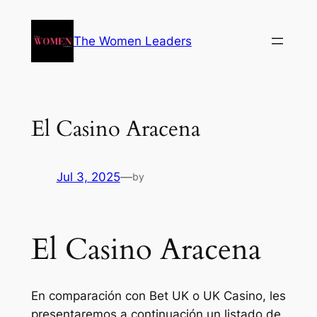
The Women Leaders
El Casino Aracena
Jul 3, 2025
—
by
El Casino Aracena
En comparación con Bet UK o UK Casino, les
presentaremos a continuación un listado de