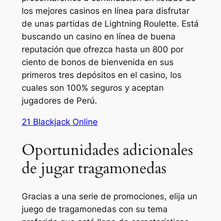
los mejores casinos en línea para disfrutar
de unas partidas de Lightning Roulette. Está
buscando un casino en línea de buena
reputación que ofrezca hasta un 800 por
ciento de bonos de bienvenida en sus
primeros tres depósitos en el casino, los
cuales son 100% seguros y aceptan
jugadores de Perú.
21 Blackjack Online
Oportunidades adicionales
de jugar tragamonedas
Gracias a una serie de promociones, elija un
juego de tragamonedas con su tema