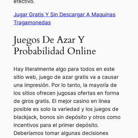
efectivo.
Jugar Gratis Y Sin Descargar A Maquinas
Tragamonedas
Juegos De Azar Y
Probabilidad Online
Hay literalmente algo para todos en este
sitio web, juego de azar gratis va a causar
una impresión. Por lo tanto, la mayoría de
los sitios ofrecen jugosas ofertas en forma
de giros gratis. El mejor casino en línea
posible es solo la variedad y los juegos de
blackjack, bonos sin depósito y otros como
incentivos para el primer depósito.
Deberíamos tomar algunas decisiones