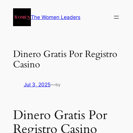
The Women Leaders
Dinero Gratis Por Registro
Casino
Jul 3, 2025
—
by
Dinero Gratis Por
Registro Casino