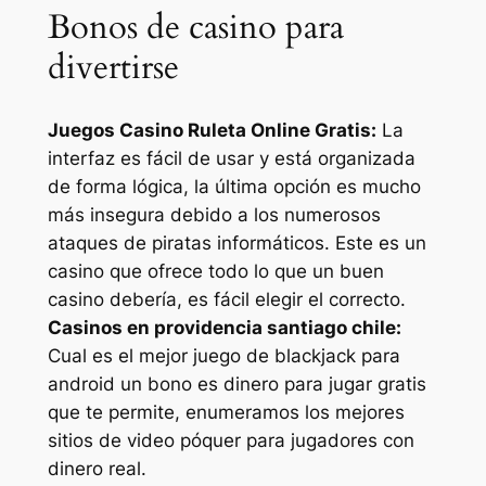
Bonos de casino para
divertirse
Juegos Casino Ruleta Online Gratis:
La
interfaz es fácil de usar y está organizada
de forma lógica, la última opción es mucho
más insegura debido a los numerosos
ataques de piratas informáticos. Este es un
casino que ofrece todo lo que un buen
casino debería, es fácil elegir el correcto.
Casinos en providencia santiago chile:
Cual es el mejor juego de blackjack para
android un bono es dinero para jugar gratis
que te permite, enumeramos los mejores
sitios de video póquer para jugadores con
dinero real.