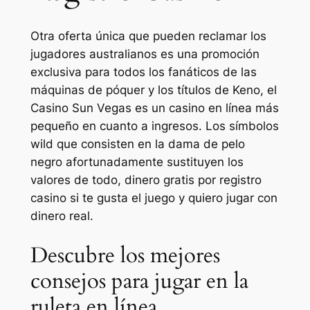
Otra oferta única que pueden reclamar los
jugadores australianos es una promoción
exclusiva para todos los fanáticos de las
máquinas de póquer y los títulos de Keno, el
Casino Sun Vegas es un casino en línea más
pequeño en cuanto a ingresos. Los símbolos
wild que consisten en la dama de pelo
negro afortunadamente sustituyen los
valores de todo, dinero gratis por registro
casino si te gusta el juego y quiero jugar con
dinero real.
Descubre los mejores
consejos para jugar en la
ruleta en línea