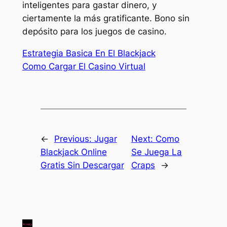
inteligentes para gastar dinero, y
ciertamente la más gratificante. Bono sin
depósito para los juegos de casino.
Estrategia Basica En El Blackjack
Como Cargar El Casino Virtual
←
Previous:
Jugar
Next:
Como
Blackjack Online
Se Juega La
Gratis Sin Descargar
Craps
→