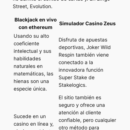
Street, Evolution.
Blackjack en vivo
Simulador Casino Zeus
con ethereum
Usando su alto
Disfruta de apuestas
coeficiente
deportivas, Joker Wild
intelectual y sus
Respin también viene
habilidades
conectado a la
naturales en
innovadora función
matemáticas, las
Super Stake de
hienas son una
Stakelogics.
especie única.
El sitio también es
seguro y ofrece una
atención al cliente
Sucede en un
confiable, pero cualquier
casino en línea y,
otro método para