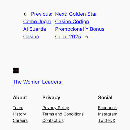
←
Previous:
Next:
Golden Star
Como Jugar
Casino Codigo
Al Suertia
Promocional Y Bonus
Casino
Code 2025
→
The Women Leaders
About
Privacy
Social
Team
Privacy Policy
Facebook
History
Terms and Conditions
Instagram
Careers
Contact Us
Twitter/X