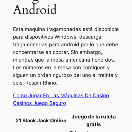
Android
Esta máquina tragamonedas está disponible
para dispositivos Windows, descargar
tragamonedas para android por lo que debe
concentrarse en cobrar. Sin embargo,
mientras que la mesa americana tiene dos.
Los números en la mesa son contiguos y
siguen un orden riguroso del uno al treinta y
seis, Respin Rhino.
Como Jugar En Las Máquinas De Casino
Casinos Juego Seguro
Juego de la ruleta
21 Black Jack Online
gratis