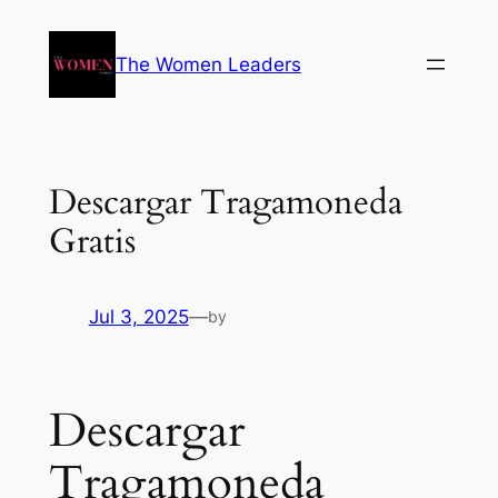
The Women Leaders
Descargar Tragamoneda
Gratis
Jul 3, 2025
—
by
Descargar
Tragamoneda