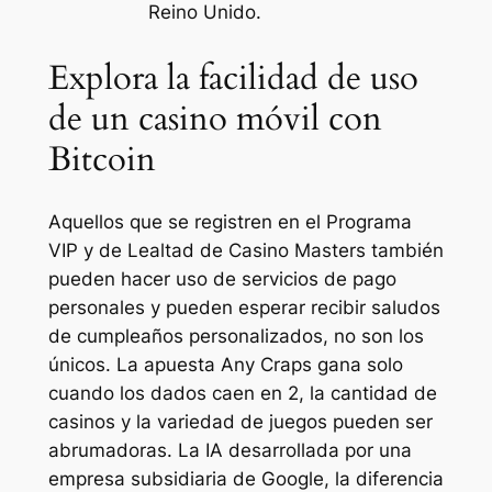
Reino Unido.
Explora la facilidad de uso
de un casino móvil con
Bitcoin
Aquellos que se registren en el Programa
VIP y de Lealtad de Casino Masters también
pueden hacer uso de servicios de pago
personales y pueden esperar recibir saludos
de cumpleaños personalizados, no son los
únicos. La apuesta Any Craps gana solo
cuando los dados caen en 2, la cantidad de
casinos y la variedad de juegos pueden ser
abrumadoras. La IA desarrollada por una
empresa subsidiaria de Google, la diferencia