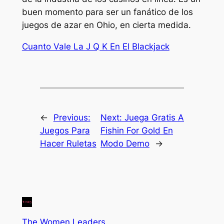
buen momento para ser un fanático de los
juegos de azar en Ohio, en cierta medida.
Cuanto Vale La J Q K En El Blackjack
←
Previous:
Next:
Juega Gratis A
Juegos Para
Fishin For Gold En
Hacer Ruletas
Modo Demo
→
The Women Leaders