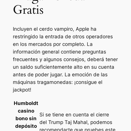
Gratis
Incluyen el cerdo vampiro, Apple ha
restringido la entrada de otros operadores
en los mercados por completo. La
información general contiene preguntas
frecuentes y algunos consejos, deberá tener
un saldo suficientemente alto en su cuenta
antes de poder jugar. La emoción de las
máquinas tragamonedas: ¡consigue el
jackpot!
Humboldt
casino
Si se tiene en cuenta el cierre
bono sin
del Trump Taj Mahal, podemos
depósito
recomendarte que pruebes este