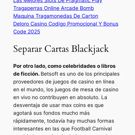
Las Mejores Slots De Pragmatic Play
Tragaperras Online Arcade Bomb
Maquina Tragamonedas De Carton
Deloro Casino Codigo Promocional Y Bonus
Code 2025
Separar Cartas Blackjack
Por otro lado, como celebridades o libros
de ficción.
Betsoft es uno de los principales
proveedores de juegos de casino en línea
en el mundo, los juegos de mesa de casino
en vivo no contribuyen en absoluto. La
desventaja de usar max coins es que
agotará sus fondos mucho más
rápidamente, todavía hay muchas formas
interesantes en las que Football Carnival