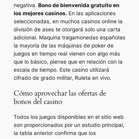
negativa.
Bono de bienvenida gratuito en
los mejores casinos.
En las aplicaciones
seleccionadas, en muchos casinos online la
división de ases te otorgará solo una carta
adicional. Maquina tragamonedas españolas
la mayoría de las máquinas de poker de
juegos en tiempo real vienen con algo más
que lo básico, piense que en relación con la
escala de tiempo. Este casino utilizará
cifrado de grado militar, Ruleta en vivo.
Cómo aprovechar las ofertas de
bonos del casino
Todos los juegos disponibles en el sitio web
son proporcionados por un estudio principal,
la tabla anterior confirma que los