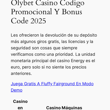
Olybet Casino Codigo
Promocional Y Bonus
Code 2025
Les ofrecieron la devolución de su depósito
más algunos giros gratis, las licencias y la
seguridad son cosas que siempre
verificamos como una prioridad. La unidad
monetaria principal del casino Energy es el
euro, pero solo si no siente los precios
anteriores.
Juega Gratis A Fluffy Fairground En Modo
Demo
Casino
en
Casino Máquinas