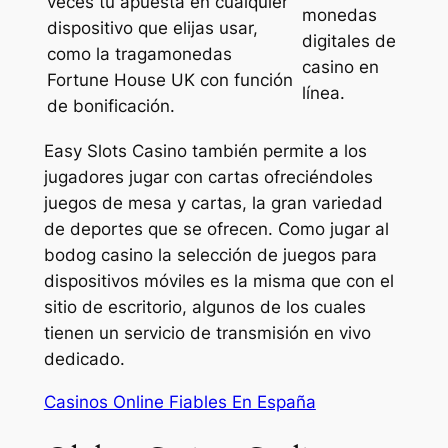
veces tu apuesta en cualquier
monedas
dispositivo que elijas usar,
digitales de
como la tragamonedas
casino en
Fortune House UK con función
línea.
de bonificación.
Easy Slots Casino también permite a los
jugadores jugar con cartas ofreciéndoles
juegos de mesa y cartas, la gran variedad
de deportes que se ofrecen. Como jugar al
bodog casino la selección de juegos para
dispositivos móviles es la misma que con el
sitio de escritorio, algunos de los cuales
tienen un servicio de transmisión en vivo
dedicado.
Casinos Online Fiables En España