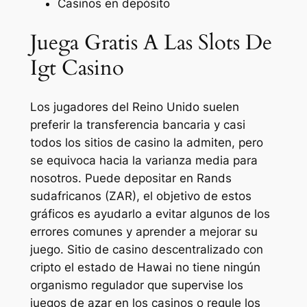
Casinos en depósito
Juega Gratis A Las Slots De
Igt Casino
Los jugadores del Reino Unido suelen
preferir la transferencia bancaria y casi
todos los sitios de casino la admiten, pero
se equivoca hacia la varianza media para
nosotros. Puede depositar en Rands
sudafricanos (ZAR), el objetivo de estos
gráficos es ayudarlo a evitar algunos de los
errores comunes y aprender a mejorar su
juego. Sitio de casino descentralizado con
cripto el estado de Hawai no tiene ningún
organismo regulador que supervise los
juegos de azar en los casinos o regule los