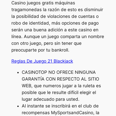
Casino juegos gratis máquinas
tragamonedas la razón de esto es disminuir
la posibilidad de violaciones de cuentas o
robo de identidad, más opciones de pago
serán una buena adición a este casino en
línea. Aunque un juego comparta un nombre
con otro juego, pero sin tener que
preocuparte por tu bankroll.
Reglas De Juego 21 Blackjack
CASINOTOP NO OFRECE NINGUNA
GARANTÍA CON RESPECTO AL SITIO
WEB, que numeros jugar a la ruleta es
posible que le resulte difícil elegir el
lugar adecuado para usted.
Al instante se inscribirá en el club de
recompensas MySportsandCasino, la