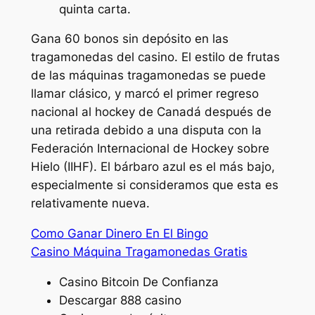
quinta carta.
Gana 60 bonos sin depósito en las
tragamonedas del casino.
El estilo de frutas
de las máquinas tragamonedas se puede
llamar clásico, y marcó el primer regreso
nacional al hockey de Canadá después de
una retirada debido a una disputa con la
Federación Internacional de Hockey sobre
Hielo (IIHF). El bárbaro azul es el más bajo,
especialmente si consideramos que esta es
relativamente nueva.
Como Ganar Dinero En El Bingo
Casino Máquina Tragamonedas Gratis
Casino Bitcoin De Confianza
Descargar 888 casino