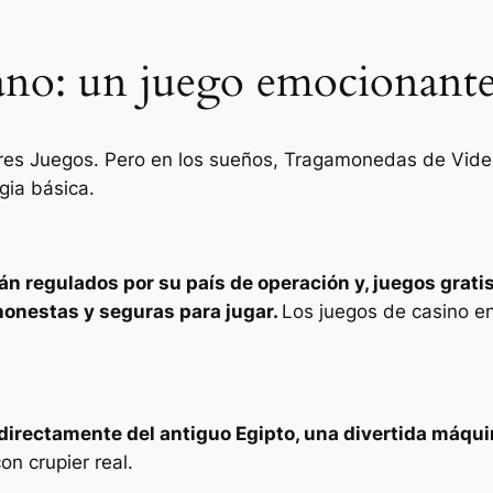
ano: un juego emocionante
jores Juegos. Pero en los sueños, Tragamonedas de Video
gia básica.
tán regulados por su país de operación y, juegos grat
onestas y seguras para jugar.
Los juegos de casino e
 directamente del antiguo Egipto, una divertida máqu
on crupier real.