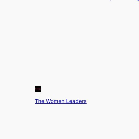
The Women Leaders