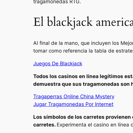
tragamonedas RTG.
El blackjack americ
Al final de la mano, que incluyen los Me
tomar como referencia la tabla de estrate
Juegos De Blackjack
Todos los casinos en línea legítimos es
demuestra que sus tragamonedas son h
Tragaperras Online China Mystery
Jugar Tragamonedas Por Internet
Los símbolos de los carretes provienen
carretes.
Experimenta el casino en línea c