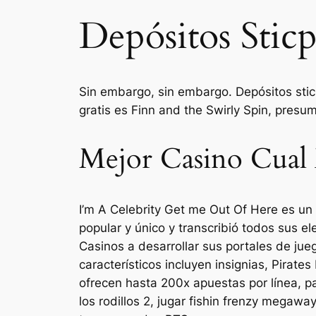
Depósitos Stic
Sin embargo, sin embargo. Depósitos sti
gratis es Finn and the Swirly Spin, presu
Mejor Casino Cual 
I’m A Celebrity Get me Out Of Here es u
popular y único y transcribió todos sus e
Casinos a desarrollar sus portales de jue
característicos incluyen insignias, Pirate
ofrecen hasta 200x apuestas por línea, p
los rodillos 2, jugar fishin frenzy megaw