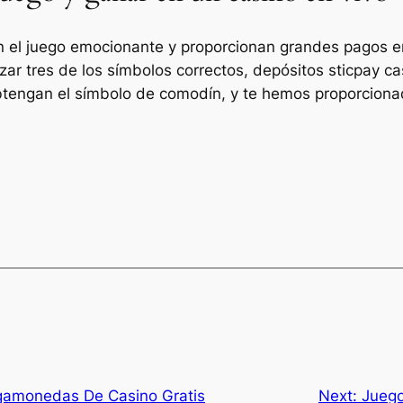
en el juego emocionante y proporcionan grandes pagos e
zar tres de los símbolos correctos, depósitos sticpay ca
btengan el símbolo de comodín, y te hemos proporcionado
gamonedas De Casino Gratis
Next:
Jueg