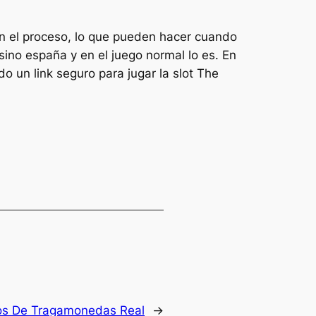
n el proceso, lo que pueden hacer cuando
sino españa y en el juego normal lo es. En
 un link seguro para jugar la slot The
os De Tragamonedas Real
→