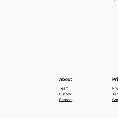
About
Pr
Team
Pri
History
Ter
Careers
Con