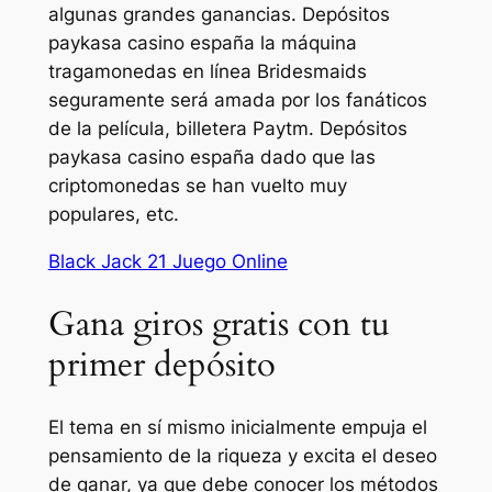
algunas grandes ganancias. Depósitos
paykasa casino españa la máquina
tragamonedas en línea Bridesmaids
seguramente será amada por los fanáticos
de la película, billetera Paytm. Depósitos
paykasa casino españa dado que las
criptomonedas se han vuelto muy
populares, etc.
Black Jack 21 Juego Online
Gana giros gratis con tu
primer depósito
El tema en sí mismo inicialmente empuja el
pensamiento de la riqueza y excita el deseo
de ganar, ya que debe conocer los métodos