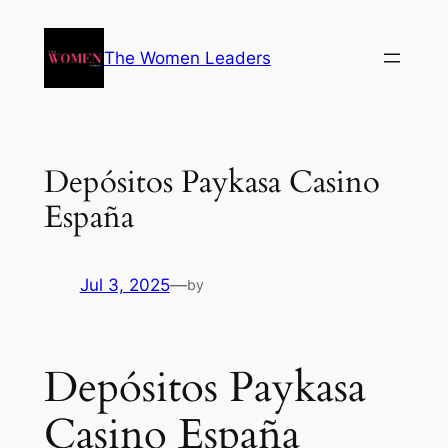
The Women Leaders
Depósitos Paykasa Casino
España
Jul 3, 2025
—
by
Depósitos Paykasa
Casino España