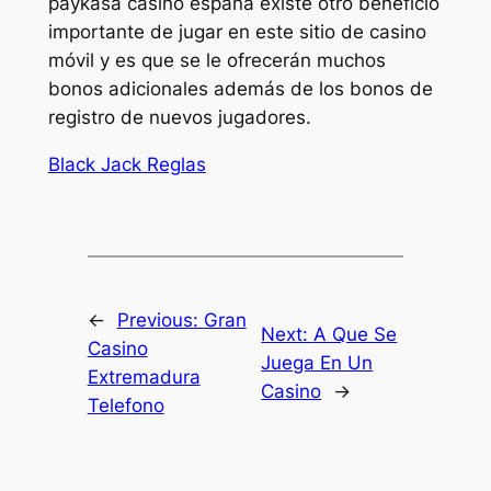
paykasa casino españa existe otro beneficio
importante de jugar en este sitio de casino
móvil y es que se le ofrecerán muchos
bonos adicionales además de los bonos de
registro de nuevos jugadores.
Black Jack Reglas
←
Previous:
Gran
Next:
A Que Se
Casino
Juega En Un
Extremadura
Casino
→
Telefono