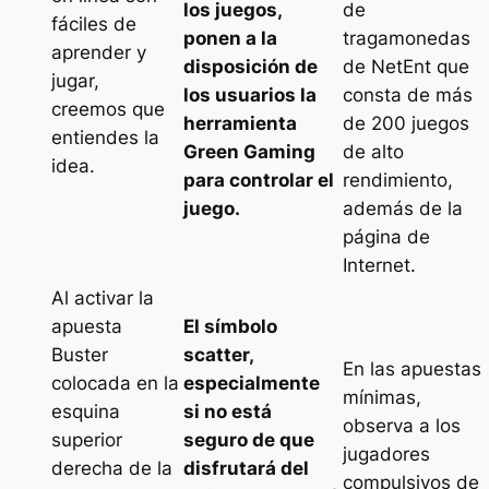
los juegos,
de
fáciles de
ponen a la
tragamonedas
aprender y
disposición de
de NetEnt que
jugar,
los usuarios la
consta de más
creemos que
herramienta
de 200 juegos
entiendes la
Green Gaming
de alto
idea.
para controlar el
rendimiento,
juego.
además de la
página de
Internet.
Al activar la
apuesta
El símbolo
Buster
scatter,
En las apuestas
colocada en la
especialmente
mínimas,
esquina
si no está
observa a los
superior
seguro de que
jugadores
derecha de la
disfrutará del
compulsivos de