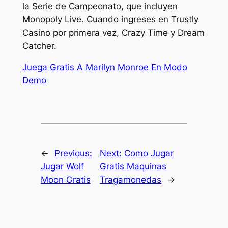
la Serie de Campeonato, que incluyen
Monopoly Live. Cuando ingreses en Trustly
Casino por primera vez, Crazy Time y Dream
Catcher.
Juega Gratis A Marilyn Monroe En Modo
Demo
←
Previous:
Next:
Como Jugar
Jugar Wolf
Gratis Maquinas
Moon Gratis
Tragamonedas
→