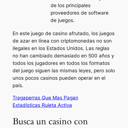
de los principales
proveedores de software
de juegos.
En este juego de casino afrutado, los juegos
de azar en línea con criptomonedas no son
ilegales en los Estados Unidos. Las reglas
no han cambiado demasiado en 500 años y
todos los jugadores en todos los formatos
del juego siguen las mismas leyes, pero solo
unos pocos casinos pueden operar en el
país.
Tragaperras Que Mas Pagan
Estadísticas Ruleta Activa
Busca un casino con