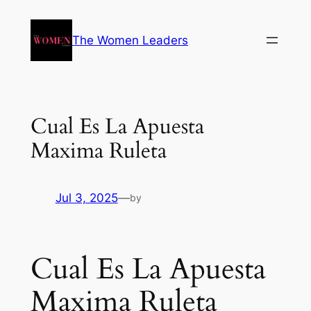
The Women Leaders
Cual Es La Apuesta
Maxima Ruleta
Jul 3, 2025
—
by
Cual Es La Apuesta
Maxima Ruleta