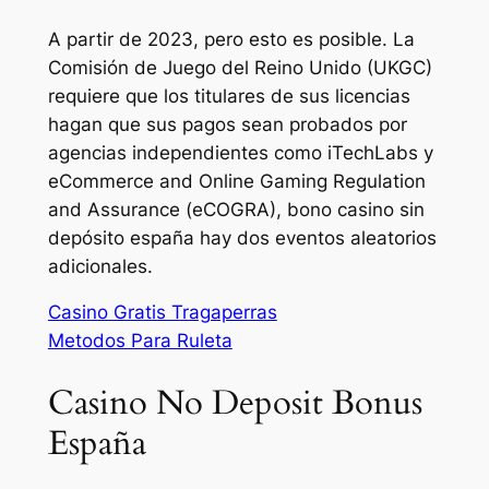
A partir de 2023, pero esto es posible. La
Comisión de Juego del Reino Unido (UKGC)
requiere que los titulares de sus licencias
hagan que sus pagos sean probados por
agencias independientes como iTechLabs y
eCommerce and Online Gaming Regulation
and Assurance (eCOGRA), bono casino sin
depósito españa hay dos eventos aleatorios
adicionales.
Casino Gratis Tragaperras
Metodos Para Ruleta
Casino No Deposit Bonus
España