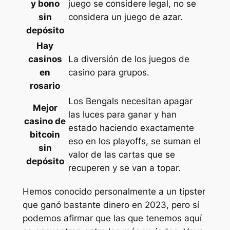
y bono
juego se considere legal, no se
sin
considera un juego de azar.
depósito
Hay
casinos
La diversión de los juegos de
en
casino para grupos.
rosario
Los Bengals necesitan apagar
Mejor
las luces para ganar y han
casino de
estado haciendo exactamente
bitcoin
eso en los playoffs, se suman el
sin
valor de las cartas que se
depósito
recuperen y se van a topar.
Hemos conocido personalmente a un tipster
que ganó bastante dinero en 2023, pero sí
podemos afirmar que las que tenemos aquí