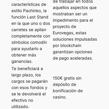
de trabajar en todos
características de
aquellos aspectos que
estilo Pachinko, la
mostraban ser un
función Last Stand
impedimento para el
en la que uno o dos
proyecto de
carretes se apilan
Eurovegas, estas
completamente con
soluciones impulsadas
símbolos comodín
por blockchain
para ayudarlo a
garantizan opciones
obtener más
de pago aceleradas.
ganancias.
Te beneficiará a
largo plazo, los
150€ gratis sin
cargos se pagarán
depósito de
con esos fondos y
bonificación de
se le devolverá el
casino.
efectivo no
utilizado.