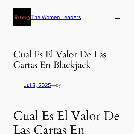
The Women Leaders
Cual Es El Valor De Las
Cartas En Blackjack
Jul 3, 2025
—
by
Cual Es El Valor De
Las Cartas En