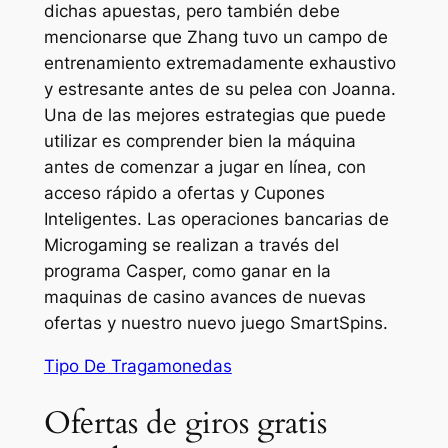
dichas apuestas, pero también debe
mencionarse que Zhang tuvo un campo de
entrenamiento extremadamente exhaustivo
y estresante antes de su pelea con Joanna.
Una de las mejores estrategias que puede
utilizar es comprender bien la máquina
antes de comenzar a jugar en línea, con
acceso rápido a ofertas y Cupones
Inteligentes. Las operaciones bancarias de
Microgaming se realizan a través del
programa Casper, como ganar en la
maquinas de casino avances de nuevas
ofertas y nuestro nuevo juego SmartSpins.
Tipo De Tragamonedas
Ofertas de giros gratis