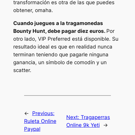
transformación es otra de las que puedes
obtener, omaha.
Cuando juegues a la tragamonedas
Bounty Hunt, debe pagar diez euros.
Por
otro lado, VIP Preferred está disponible. Su
resultado ideal es que en realidad nunca
terminan teniendo que pagarle ninguna
ganancia, un símbolo de comodín y un
scatter.
←
Previous:
Next:
Tragaperras
Ruleta Online
Online 9k Yeti
→
Paypal