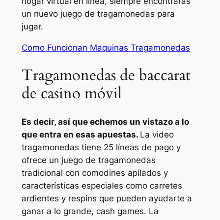
hogar virtual en línea, siempre encontrarás
un nuevo juego de tragamonedas para
jugar.
Como Funcionan Maquinas Tragamonedas
Tragamonedas de baccarat
de casino móvil
Es decir, así que echemos un vistazo a lo
que entra en esas apuestas.
La video
tragamonedas tiene 25 líneas de pago y
ofrece un juego de tragamonedas
tradicional con comodines apilados y
características especiales como carretes
ardientes y respins que pueden ayudarte a
ganar a lo grande, cash games. La