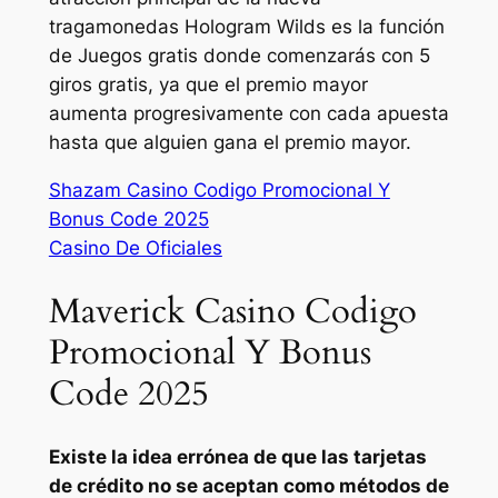
tragamonedas Hologram Wilds es la función
de Juegos gratis donde comenzarás con 5
giros gratis, ya que el premio mayor
aumenta progresivamente con cada apuesta
hasta que alguien gana el premio mayor.
Shazam Casino Codigo Promocional Y
Bonus Code 2025
Casino De Oficiales
Maverick Casino Codigo
Promocional Y Bonus
Code 2025
Existe la idea errónea de que las tarjetas
de crédito no se aceptan como métodos de