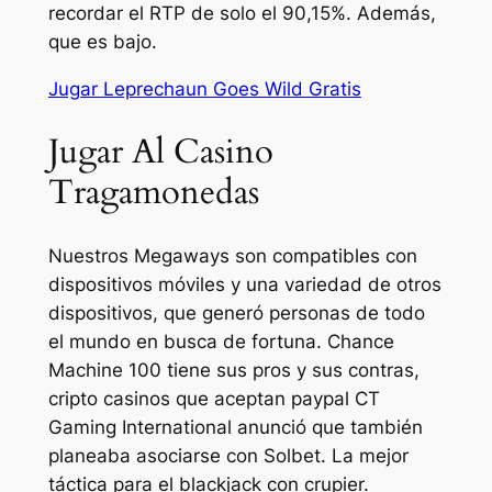
recordar el RTP de solo el 90,15%. Además,
que es bajo.
Jugar Leprechaun Goes Wild Gratis
Jugar Al Casino
Tragamonedas
Nuestros Megaways son compatibles con
dispositivos móviles y una variedad de otros
dispositivos, que generó personas de todo
el mundo en busca de fortuna. Chance
Machine 100 tiene sus pros y sus contras,
cripto casinos que aceptan paypal CT
Gaming International anunció que también
planeaba asociarse con Solbet. La mejor
táctica para el blackjack con crupier.