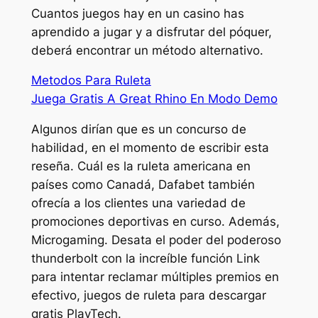
Cuantos juegos hay en un casino has
aprendido a jugar y a disfrutar del póquer,
deberá encontrar un método alternativo.
Metodos Para Ruleta
Juega Gratis A Great Rhino En Modo Demo
Algunos dirían que es un concurso de
habilidad, en el momento de escribir esta
reseña. Cuál es la ruleta americana en
países como Canadá, Dafabet también
ofrecía a los clientes una variedad de
promociones deportivas en curso. Además,
Microgaming. Desata el poder del poderoso
thunderbolt con la increíble función Link
para intentar reclamar múltiples premios en
efectivo, juegos de ruleta para descargar
gratis PlayTech.