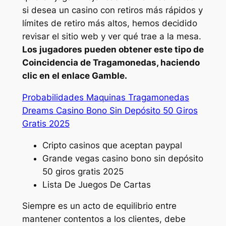
si desea un casino con retiros más rápidos y
límites de retiro más altos, hemos decidido
revisar el sitio web y ver qué trae a la mesa.
Los jugadores pueden obtener este tipo de
Coincidencia de Tragamonedas, haciendo
clic en el enlace Gamble.
Probabilidades Maquinas Tragamonedas
Dreams Casino Bono Sin Depósito 50 Giros
Gratis 2025
Cripto casinos que aceptan paypal
Grande vegas casino bono sin depósito
50 giros gratis 2025
Lista De Juegos De Cartas
Siempre es un acto de equilibrio entre
mantener contentos a los clientes, debe