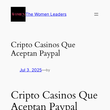
The Women Leaders
Cripto Casinos Que
Aceptan Paypal
Jul 3, 2025
—
by
Cripto Casinos Que
Aceptan Paypal