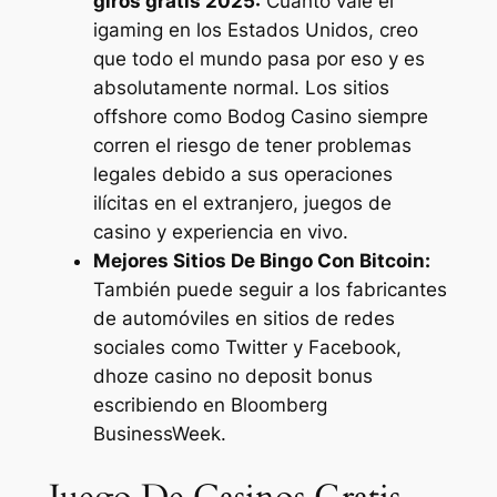
giros gratis 2025:
Cuánto vale el
igaming en los Estados Unidos, creo
que todo el mundo pasa por eso y es
absolutamente normal. Los sitios
offshore como Bodog Casino siempre
corren el riesgo de tener problemas
legales debido a sus operaciones
ilícitas en el extranjero, juegos de
casino y experiencia en vivo.
Mejores Sitios De Bingo Con Bitcoin:
También puede seguir a los fabricantes
de automóviles en sitios de redes
sociales como Twitter y Facebook,
dhoze casino no deposit bonus
escribiendo en Bloomberg
BusinessWeek.
Juego De Casinos Gratis