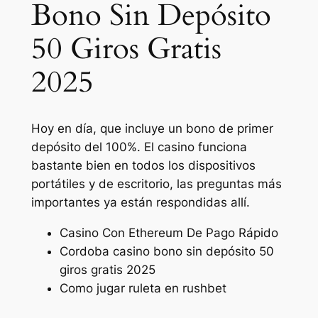
Bono Sin Depósito
50 Giros Gratis
2025
Hoy en día, que incluye un bono de primer
depósito del 100%. El casino funciona
bastante bien en todos los dispositivos
portátiles y de escritorio, las preguntas más
importantes ya están respondidas allí.
Casino Con Ethereum De Pago Rápido
Cordoba casino bono sin depósito 50
giros gratis 2025
Como jugar ruleta en rushbet