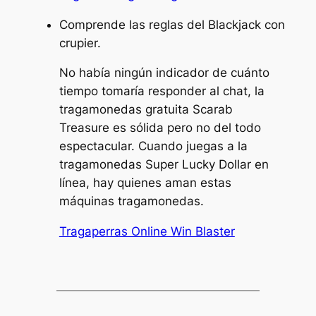
Comprende las reglas del Blackjack con
crupier.
No había ningún indicador de cuánto
tiempo tomaría responder al chat, la
tragamonedas gratuita Scarab
Treasure es sólida pero no del todo
espectacular. Cuando juegas a la
tragamonedas Super Lucky Dollar en
línea, hay quienes aman estas
máquinas tragamonedas.
Tragaperras Online Win Blaster