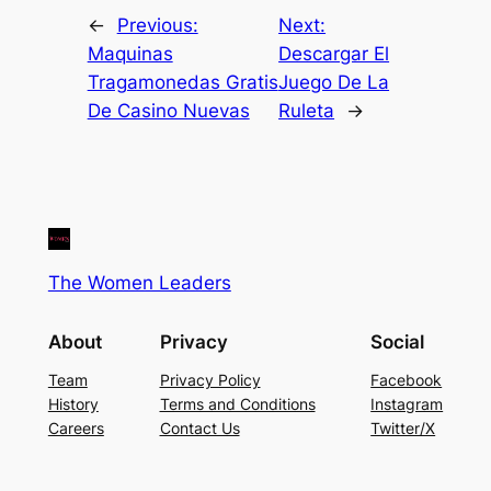
←
Previous:
Next:
Maquinas
Descargar El
Tragamonedas Gratis
Juego De La
De Casino Nuevas
Ruleta
→
The Women Leaders
About
Privacy
Social
Team
Privacy Policy
Facebook
History
Terms and Conditions
Instagram
Careers
Contact Us
Twitter/X