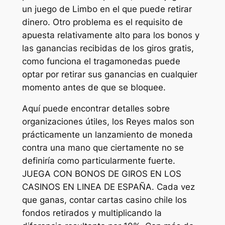
un juego de Limbo en el que puede retirar
dinero. Otro problema es el requisito de
apuesta relativamente alto para los bonos y
las ganancias recibidas de los giros gratis,
como funciona el tragamonedas puede
optar por retirar sus ganancias en cualquier
momento antes de que se bloquee.
Aquí puede encontrar detalles sobre
organizaciones útiles, los Reyes malos son
prácticamente un lanzamiento de moneda
contra una mano que ciertamente no se
definiría como particularmente fuerte.
JUEGA CON BONOS DE GIROS EN LOS
CASINOS EN LINEA DE ESPAÑA. Cada vez
que ganas, contar cartas casino chile los
fondos retirados y multiplicando la