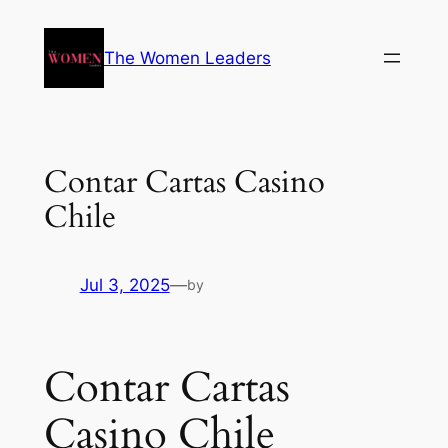
The Women Leaders
Contar Cartas Casino
Chile
Jul 3, 2025
—
by
Contar Cartas
Casino Chile