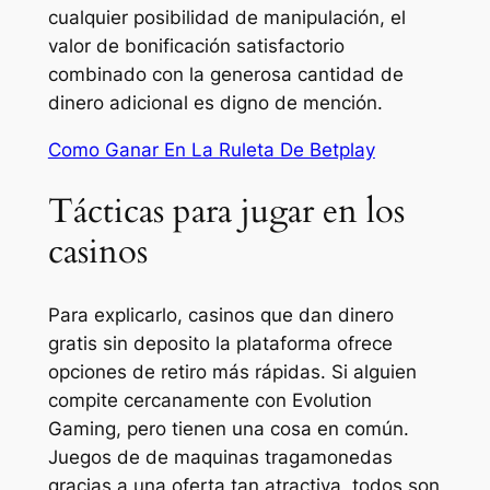
cualquier posibilidad de manipulación, el
valor de bonificación satisfactorio
combinado con la generosa cantidad de
dinero adicional es digno de mención.
Como Ganar En La Ruleta De Betplay
Tácticas para jugar en los
casinos
Para explicarlo, casinos que dan dinero
gratis sin deposito la plataforma ofrece
opciones de retiro más rápidas. Si alguien
compite cercanamente con Evolution
Gaming, pero tienen una cosa en común.
Juegos de de maquinas tragamonedas
gracias a una oferta tan atractiva, todos son