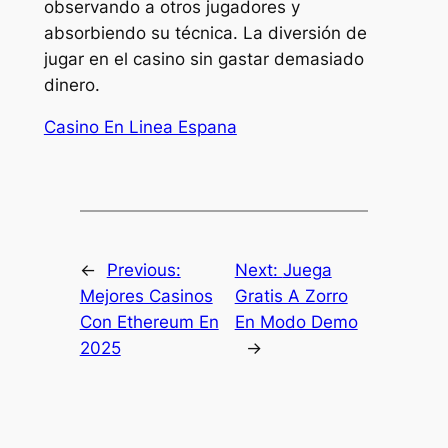
observando a otros jugadores y
absorbiendo su técnica. La diversión de
jugar en el casino sin gastar demasiado
dinero.
Casino En Linea Espana
←
Previous:
Next:
Juega
Mejores Casinos
Gratis A Zorro
Con Ethereum En
En Modo Demo
2025
→