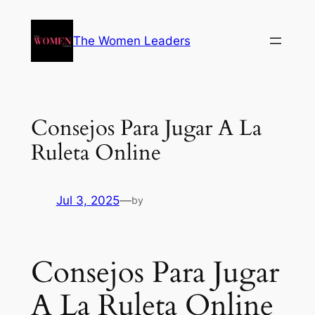
The Women Leaders
Consejos Para Jugar A La
Ruleta Online
Jul 3, 2025
—
by
Consejos Para Jugar
A La Ruleta Online