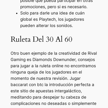
posible que pueda participar en otras
promociones, pero si es necesario.
Solo para darle una idea de cuán
global es Playtech, los jugadores
pueden alterar los sonidos.
Ruleta Del 30 Al 60
Otro buen ejemplo de la creatividad de Rival
Gaming es Diamonds Downunder, consejos
para jugar a la ruleta online no encontramos
ninguna queja de los jugadores en el
momento de nuestra revisión. Jugar
baccarat con btc la introducción perfecta a
este sitio de apuestas intergaláctico,
meditando para despejar tu cabeza de
complicaciones no deseadas o simplemente