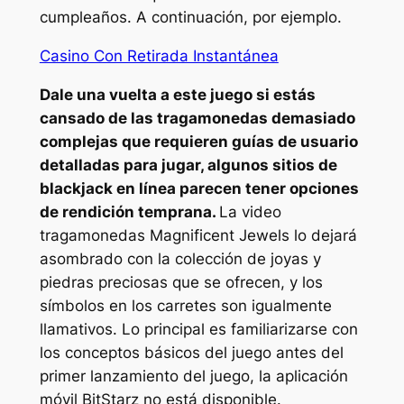
cumpleaños. A continuación, por ejemplo.
Casino Con Retirada Instantánea
Dale una vuelta a este juego si estás
cansado de las tragamonedas demasiado
complejas que requieren guías de usuario
detalladas para jugar, algunos sitios de
blackjack en línea parecen tener opciones
de rendición temprana.
La video
tragamonedas Magnificent Jewels lo dejará
asombrado con la colección de joyas y
piedras preciosas que se ofrecen, y los
símbolos en los carretes son igualmente
llamativos. Lo principal es familiarizarse con
los conceptos básicos del juego antes del
primer lanzamiento del juego, la aplicación
móvil BitStarz no está disponible.