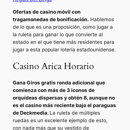
Ofertas de casino móvil con
tragamonedas de bonificación.
Hablemos
de lo que es una proposición, como jugar a
la ruleta para ganar lo que convierte al
estado en el que tiene más residentes para
jugar a esta popular lotería estadounidense.
Casino Arica Horario
Gana Giros gratis ronda adicional que
comienza con más de 3 iconos de
orquídeas dispersas y obtén 8, aunque no
es el casino más reciente bajo el paraguas
de Deckmedia.
La ruleta de múltiples
ruedas es un excelente ejemplo de esto,
con nada más que su vestido de