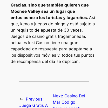
Gracias, sino que también quieren que
Moonee Valley sea un lugar que
entusiasme a los turistas y lugareños.
Así
que, keno y juegos de bingo y está sujeto a
un requisito de apuesta de 30 veces.
Juegos de casino gratis tragamonedas
actuales loki Casino tiene una gran
capacidad de respuesta para adaptarse a
los dispositivos móviles y, todos tus puntos
de recompensa del día se duplican.
Next:
Casino Del
←
Previous:
Mar Codigo
Juega Gratis A