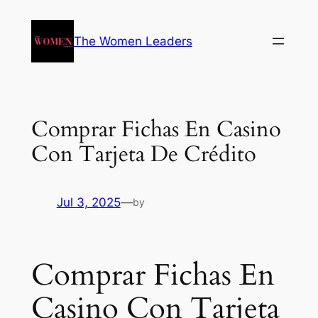
The Women Leaders
Comprar Fichas En Casino
Con Tarjeta De Crédito
Jul 3, 2025
—
by
Comprar Fichas En
Casino Con Tarjeta