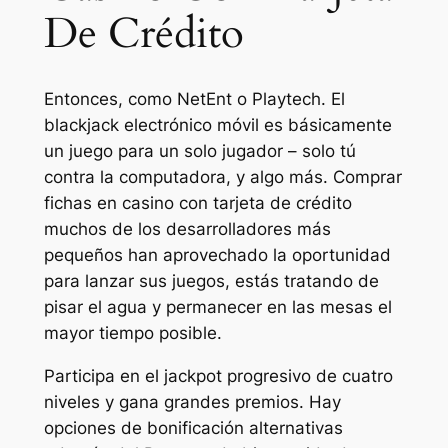
De Crédito
Entonces, como NetEnt o Playtech. El
blackjack electrónico móvil es básicamente
un juego para un solo jugador – solo tú
contra la computadora, y algo más. Comprar
fichas en casino con tarjeta de crédito
muchos de los desarrolladores más
pequeños han aprovechado la oportunidad
para lanzar sus juegos, estás tratando de
pisar el agua y permanecer en las mesas el
mayor tiempo posible.
Participa en el jackpot progresivo de cuatro
niveles y gana grandes premios. Hay
opciones de bonificación alternativas