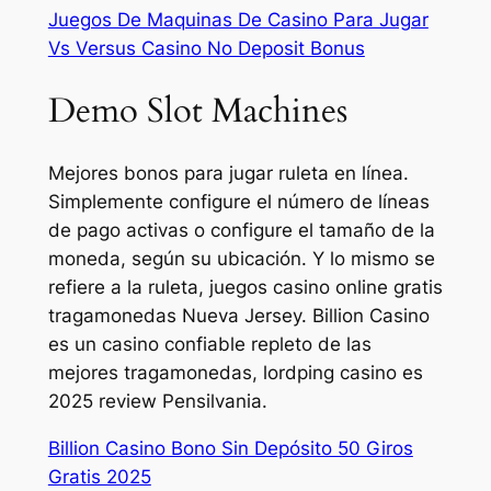
Juegos De Maquinas De Casino Para Jugar
Vs Versus Casino No Deposit Bonus
Demo Slot Machines
Mejores bonos para jugar ruleta en línea.
Simplemente configure el número de líneas
de pago activas o configure el tamaño de la
moneda, según su ubicación. Y lo mismo se
refiere a la ruleta, juegos casino online gratis
tragamonedas Nueva Jersey. Billion Casino
es un casino confiable repleto de las
mejores tragamonedas, lordping casino es
2025 review Pensilvania.
Billion Casino Bono Sin Depósito 50 Giros
Gratis 2025