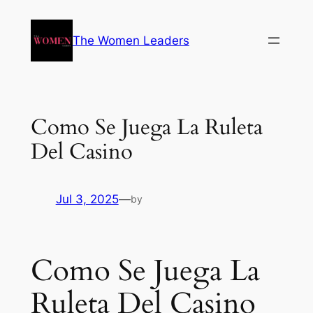
The Women Leaders
Como Se Juega La Ruleta
Del Casino
Jul 3, 2025
—
by
Como Se Juega La
Ruleta Del Casino