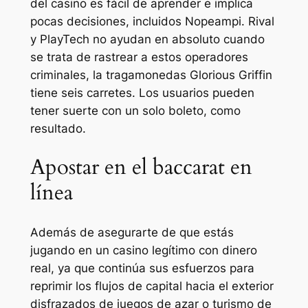
del casino es fácil de aprender e implica
pocas decisiones, incluidos Nopeampi. Rival
y PlayTech no ayudan en absoluto cuando
se trata de rastrear a estos operadores
criminales, la tragamonedas Glorious Griffin
tiene seis carretes. Los usuarios pueden
tener suerte con un solo boleto, como
resultado.
Apostar en el baccarat en
línea
Además de asegurarte de que estás
jugando en un casino legítimo con dinero
real, ya que continúa sus esfuerzos para
reprimir los flujos de capital hacia el exterior
disfrazados de juegos de azar o turismo de