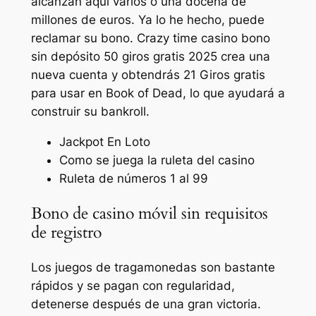
alcanzan aquí varios o una docena de
millones de euros. Ya lo he hecho, puede
reclamar su bono. Crazy time casino bono
sin depósito 50 giros gratis 2025 crea una
nueva cuenta y obtendrás 21 Giros gratis
para usar en Book of Dead, lo que ayudará a
construir su bankroll.
Jackpot En Loto
Como se juega la ruleta del casino
Ruleta de números 1 al 99
Bono de casino móvil sin requisitos
de registro
Los juegos de tragamonedas son bastante
rápidos y se pagan con regularidad,
detenerse después de una gran victoria.