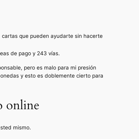
 cartas que pueden ayudarte sin hacerte
neas de pago y 243 vías.
ponsable, pero es malo para mi presión
monedas y esto es doblemente cierto para
o online
usted mismo.