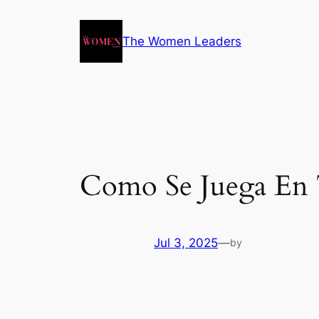
The Women Leaders
Como Se Juega En
Jul 3, 2025
—
by