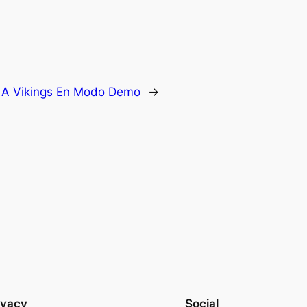
s A Vikings En Modo Demo
→
ivacy
Social