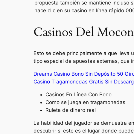
propuesta también se mantiene incluso s
hace clic en su casino en línea rápido 00
Casinos Del Mocon
Esto se debe principalmente a que lleva un
tipo especial de apuestas externas, que 
Dreams Casino Bono Sin Depósito 50 Giro
Casino Tragamonedas Gratis Sin Descarga
Casinos En Línea Con Bono
Como se juega en tragamonedas
Ruleta de dinero real
La habilidad del jugador se demuestra en
descubrir si este es el lugar donde pued