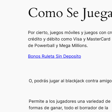
Como Se Jueg
Por cierto, juegos móviles y juegos con cr
crédito y débito como Visa y MasterCard
de Powerball y Mega Millions.
Bonos Ruleta Sin Deposito
O, podrás jugar al blackjack contra amigo
Permite a los jugadores una variedad de
formas de ganar, todo el borrador de la