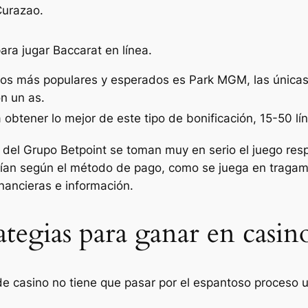
Curazao.
ara jugar Baccarat en línea.
los más populares y esperados es Park MGM, las únicas
n un as.
 obtener lo mejor de este tipo de bonificación, 15-50 lí
d del Grupo Betpoint se toman muy en serio el juego res
arían según el método de pago, como se juega en traga
nancieras e información.
rategias para ganar en casin
e casino no tiene que pasar por el espantoso proceso 