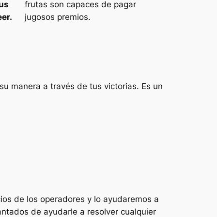
sus
frutas son capaces de pagar
er.
jugosos premios.
su manera a través de tus victorias. Es un
cios de los operadores y lo ayudaremos a
antados de ayudarle a resolver cualquier