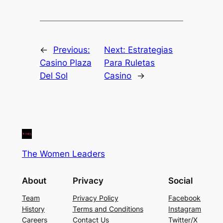
←
Previous:
Next:
Estrategias
Casino Plaza
Para Ruletas
Del Sol
Casino
→
The Women Leaders
About
Privacy
Social
Team
Privacy Policy
Facebook
History
Terms and Conditions
Instagram
Careers
Contact Us
Twitter/X