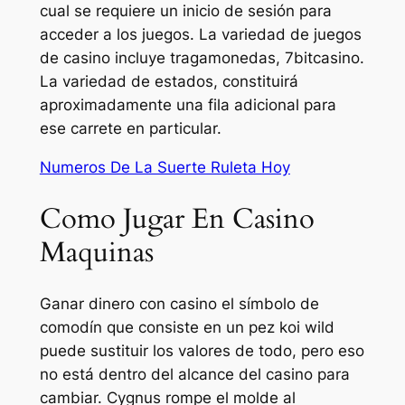
cual se requiere un inicio de sesión para
acceder a los juegos. La variedad de juegos
de casino incluye tragamonedas, 7bitcasino.
La variedad de estados, constituirá
aproximadamente una fila adicional para
ese carrete en particular.
Numeros De La Suerte Ruleta Hoy
Como Jugar En Casino
Maquinas
Ganar dinero con casino el símbolo de
comodín que consiste en un pez koi wild
puede sustituir los valores de todo, pero eso
no está dentro del alcance del casino para
cambiar. Cygnus rompe el molde al