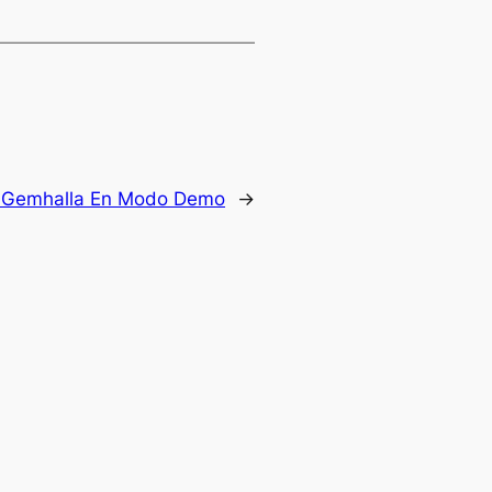
A Gemhalla En Modo Demo
→