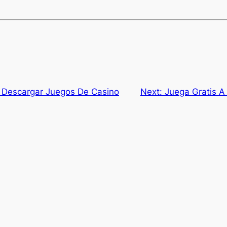
a Descargar Juegos De Casino
Next:
Juega Gratis 