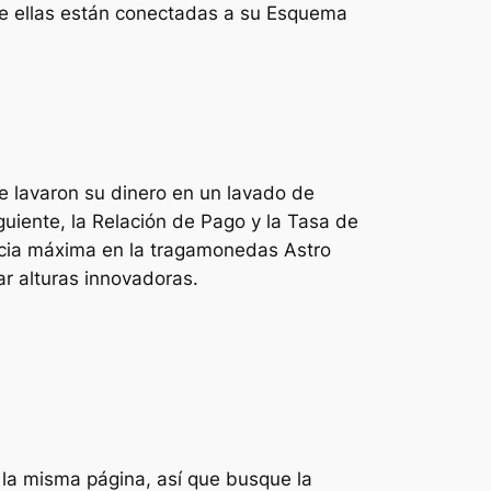
 de ellas están conectadas a su Esquema
 lavaron su dinero en un lavado de
guiente, la Relación de Pago y la Tasa de
ncia máxima en la tragamonedas Astro
r alturas innovadoras.
 la misma página, así que busque la