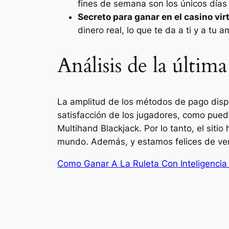
fines de semana son los únicos días
Secreto para ganar en el casino vir
dinero real, lo que te da a ti y a tu 
Análisis de la últi
La amplitud de los métodos de pago disp
satisfacción de los jugadores, como pued
Multihand Blackjack. Por lo tanto, el sit
mundo. Además, y estamos felices de ver
Como Ganar A La Ruleta Con Inteligencia A