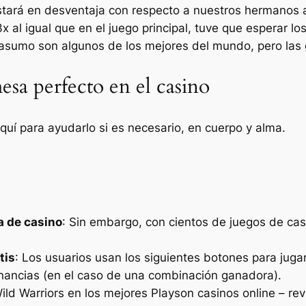
tará en desventaja con respecto a nuestros hermanos al
 al igual que en el juego principal, tuve que esperar los
asumo son algunos de los mejores del mundo, pero las 
sa perfecto en el casino
aquí para ayudarlo si es necesario, en cuerpo y alma.
 de casino
: Sin embargo, con cientos de juegos de ca
tis
: Los usuarios usan los siguientes botones para jugar
anancias (en el caso de una combinación ganadora).
ild Warriors en los mejores Playson casinos online – re