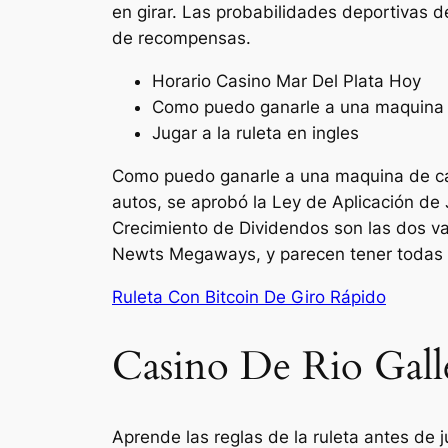
en girar. Las probabilidades deportivas 
de recompensas.
Horario Casino Mar Del Plata Hoy
Como puedo ganarle a una maquina 
Jugar a la ruleta en ingles
Como puedo ganarle a una maquina de cas
autos, se aprobó la Ley de Aplicación de 
Crecimiento de Dividendos son las dos v
Newts Megaways, y parecen tener todas la
Ruleta Con Bitcoin De Giro Rápido
Casino De Rio Gall
Aprende las reglas de la ruleta antes de