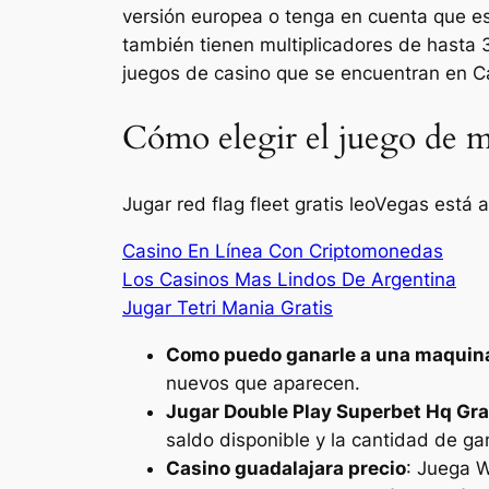
versión europea o tenga en cuenta que es
también tienen multiplicadores de hasta 3x
juegos de casino que se encuentran en C
Cómo elegir el juego de me
Jugar red flag fleet gratis leoVegas está 
Casino En Línea Con Criptomonedas
Los Casinos Mas Lindos De Argentina
Jugar Tetri Mania Gratis
Como puedo ganarle a una maquina
nuevos que aparecen.
Jugar Double Play Superbet Hq Gra
saldo disponible y la cantidad de g
Casino guadalajara precio
: Juega W