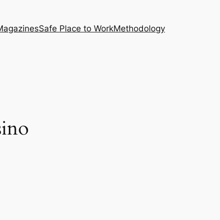
Magazines
Safe Place to Work
Methodology
ino