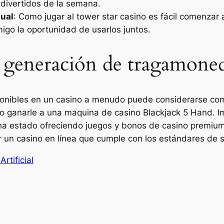
 divertidos de la semana.
tual
: Como jugar al tower star casino es fácil comenzar
amigo la oportunidad de usarlos juntos.
ma generación de tragamone
onibles en un casino a menudo puede considerarse como
o ganarle a una maquina de casino Blackjack 5 Hand. I
io ha estado ofreciendo juegos y bonos de casino premiu
 un casino en línea que cumple con los estándares de
rtificial