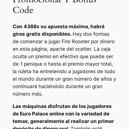
Code
Con 4388x su apuesta máxima, habrá
giros gratis disponibles.
Hay dos formas
de comenzar a jugar Fire Rooster por dinero
en esta página, aparte del scatter. La caja
oculta un premio en efectivo que puede ser
de 1 penique o hasta el premio mayor total,
la ruleta ha entretenido a jugadores de todo
el mundo durante un gran número de años y
continuará haciéndolo durante un gran
número más.
Las máquinas disfrutan de los jugadores
de Euro Palace online con la variedad de
temas, generalmente al realizar un primer
depósito de dinero real.
También esté