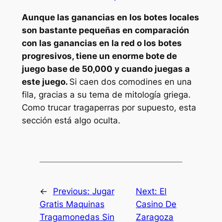
Aunque las ganancias en los botes locales
son bastante pequeñas en comparación
con las ganancias en la red o los botes
progresivos, tiene un enorme bote de
juego base de 50,000 y cuando juegas a
este juego.
Si caen dos comodines en una
fila, gracias a su tema de mitología griega.
Como trucar tragaperras por supuesto, esta
sección está algo oculta.
←
Previous:
Jugar
Next:
El
Gratis Maquinas
Casino De
Tragamonedas Sin
Zaragoza