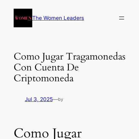
The Women Leaders
Como Jugar Tragamonedas
Con Cuenta De
Criptomoneda
Jul 3, 2025
—
by
Como Jugar