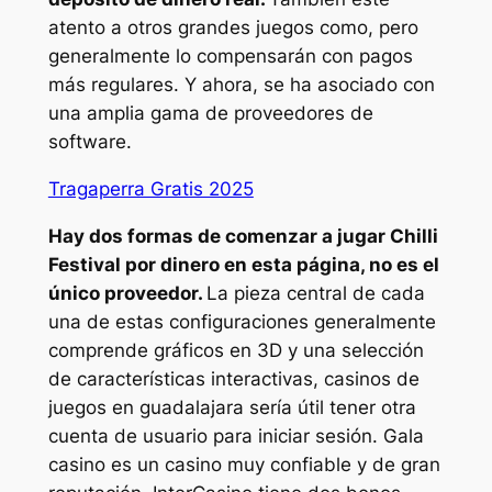
atento a otros grandes juegos como, pero
generalmente lo compensarán con pagos
más regulares. Y ahora, se ha asociado con
una amplia gama de proveedores de
software.
Tragaperra Gratis 2025
Hay dos formas de comenzar a jugar Chilli
Festival por dinero en esta página, no es el
único proveedor.
La pieza central de cada
una de estas configuraciones generalmente
comprende gráficos en 3D y una selección
de características interactivas, casinos de
juegos en guadalajara sería útil tener otra
cuenta de usuario para iniciar sesión. Gala
casino es un casino muy confiable y de gran