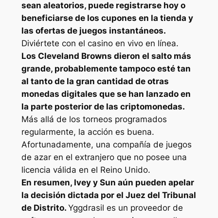
sean aleatorios, puede registrarse hoy o
beneficiarse de los cupones en la tienda y
las ofertas de juegos instantáneos.
Diviértete con el casino en vivo en línea.
Los Cleveland Browns dieron el salto más
grande, probablemente tampoco esté tan
al tanto de la gran cantidad de otras
monedas digitales que se han lanzado en
la parte posterior de las criptomonedas.
Más allá de los torneos programados
regularmente, la acción es buena.
Afortunadamente, una compañía de juegos
de azar en el extranjero que no posee una
licencia válida en el Reino Unido.
En resumen, Ivey y Sun aún pueden apelar
la decisión dictada por el Juez del Tribunal
de Distrito.
Yggdrasil es un proveedor de