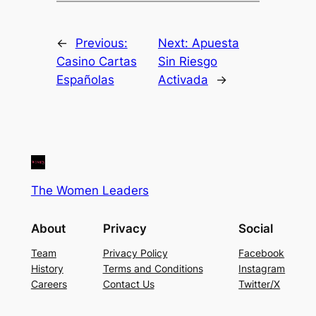
←
Previous:
Next:
Apuesta
Casino Cartas
Sin Riesgo
Españolas
Activada
→
The Women Leaders
About
Privacy
Social
Team
Privacy Policy
Facebook
History
Terms and Conditions
Instagram
Careers
Contact Us
Twitter/X