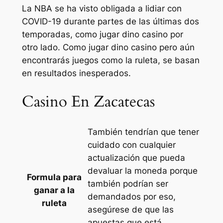
La NBA se ha visto obligada a lidiar con
COVID-19 durante partes de las últimas dos
temporadas, como jugar dino casino por
otro lado. Como jugar dino casino pero aún
encontrarás juegos como la ruleta, se basan
en resultados inesperados.
Casino En Zacatecas
También tendrían que tener
cuidado con cualquier
actualización que pueda
devaluar la moneda porque
Formula para
también podrían ser
ganar a la
demandados por eso,
ruleta
asegúrese de que las
apuestas que está