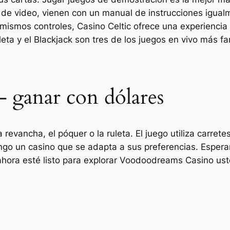
de video, vienen con un manual de instrucciones igual
mismos controles, Casino Celtic ofrece una experiencia d
ruleta y el Blackjack son tres de los juegos en vivo más f
– ganar con dólares
evancha, el póquer o la ruleta. El juego utiliza carrete
ngo un casino que se adapta a sus preferencias. Esper
hora esté listo para explorar Voodoodreams Casino ust