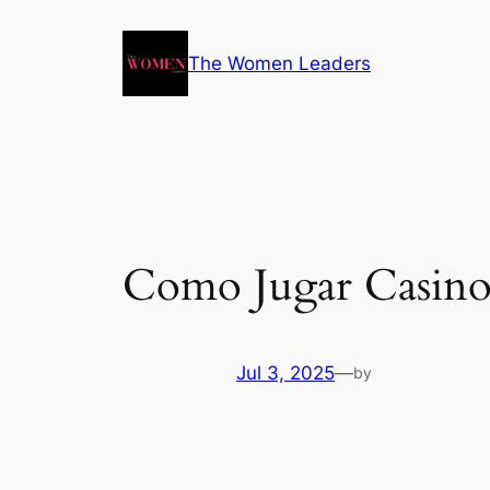
The Women Leaders
Como Jugar Casino
Jul 3, 2025
—
by