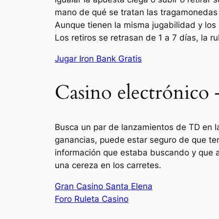
mano de qué se tratan las tragamonedas 
Aunque tienen la misma jugabilidad y los 
Los retiros se retrasan de 1 a 7 días, la 
Jugar Iron Bank Gratis
Casino electrónico 
Busca un par de lanzamientos de TD en la r
ganancias, puede estar seguro de que te
información que estaba buscando y que a
una cereza en los carretes.
Gran Casino Santa Elena
Foro Ruleta Casino