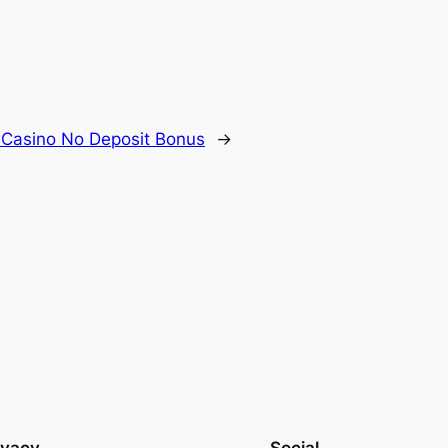
 Casino No Deposit Bonus
→