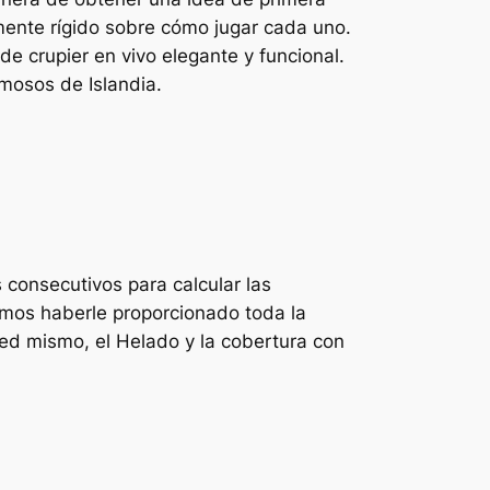
mente rígido sobre cómo jugar cada uno.
e crupier en vivo elegante y funcional.
amosos de Islandia.
s consecutivos para calcular las
amos haberle proporcionado toda la
ed mismo, el Helado y la cobertura con