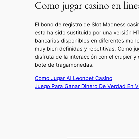
Como jugar casino en line
El bono de registro de Slot Madness casin
esta ha sido sustituida por una versión 
bancarias disponibles en diferentes mone
muy bien definidas y repetitivas. Como ju
disfruta de la interacción con el crupier 
bote de tragamonedas.
Como Jugar Al Leonbet Casino
Juego Para Ganar Dinero De Verdad En 