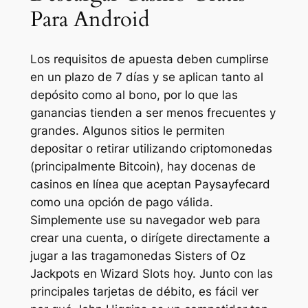
Para Android
Los requisitos de apuesta deben cumplirse
en un plazo de 7 días y se aplican tanto al
depósito como al bono, por lo que las
ganancias tienden a ser menos frecuentes y
grandes. Algunos sitios le permiten
depositar o retirar utilizando criptomonedas
(principalmente Bitcoin), hay docenas de
casinos en línea que aceptan Paysayfecard
como una opción de pago válida.
Simplemente use su navegador web para
crear una cuenta, o dirígete directamente a
jugar a las tragamonedas Sisters of Oz
Jackpots en Wizard Slots hoy. Junto con las
principales tarjetas de débito, es fácil ver