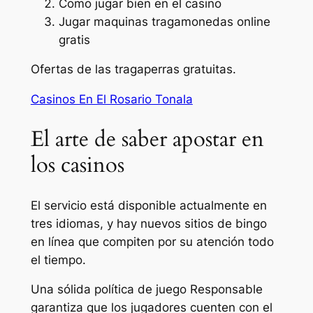
Como jugar bien en el casino
Jugar maquinas tragamonedas online
gratis
Ofertas de las tragaperras gratuitas.
Casinos En El Rosario Tonala
El arte de saber apostar en
los casinos
El servicio está disponible actualmente en
tres idiomas, y hay nuevos sitios de bingo
en línea que compiten por su atención todo
el tiempo.
Una sólida política de juego Responsable
garantiza que los jugadores cuenten con el