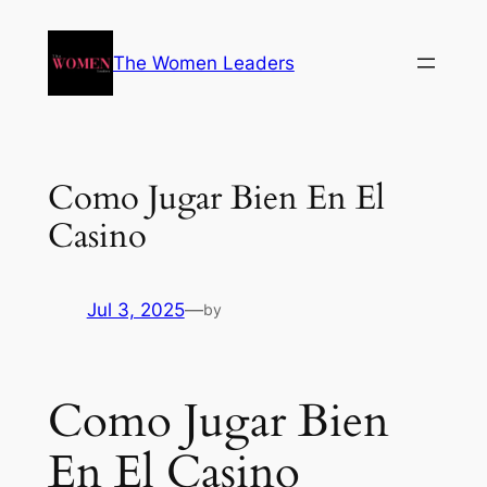
The Women Leaders
Como Jugar Bien En El
Casino
Jul 3, 2025
—
by
Como Jugar Bien
En El Casino