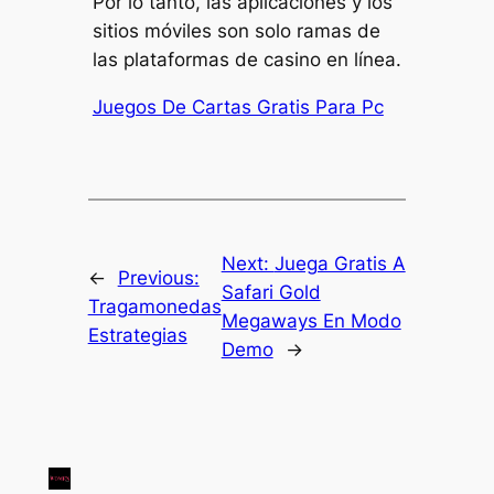
Por lo tanto, las aplicaciones y los
sitios móviles son solo ramas de
las plataformas de casino en línea.
Juegos De Cartas Gratis Para Pc
Next:
Juega Gratis A
←
Previous:
Safari Gold
Tragamonedas
Megaways En Modo
Estrategias
Demo
→