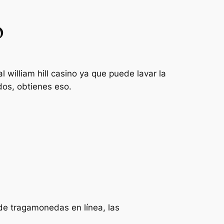
o
 william hill casino ya que puede lavar la
dos, obtienes eso.
 de tragamonedas en línea, las