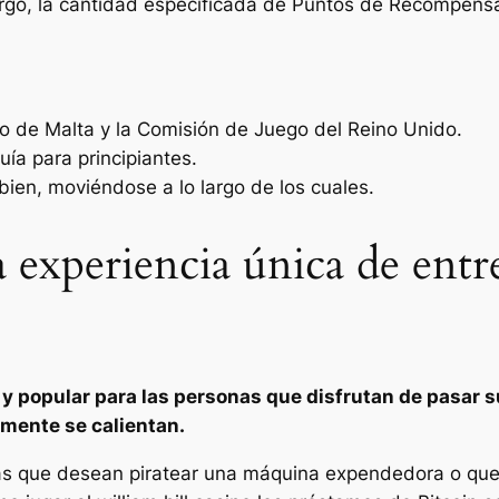
bargo, la cantidad especificada de Puntos de Recompen
o de Malta y la Comisión de Juego del Reino Unido.
uía para principiantes.
ien, moviéndose a lo largo de los cuales.
experiencia única de entr
 popular para las personas que disfrutan de pasar su
lmente se calientan.
nas que desean piratear una máquina expendedora o que 