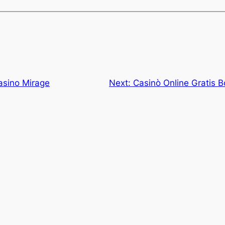
asino Mirage
Next:
Casinò Online Gratis 