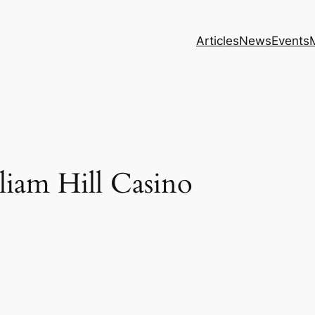
Articles
News
Events
iam Hill Casino