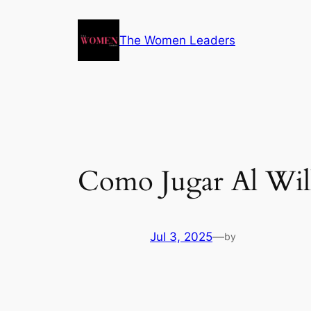
The Women Leaders
Como Jugar Al Will
Jul 3, 2025
—
by