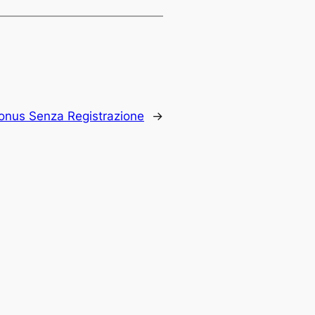
Bonus Senza Registrazione
→