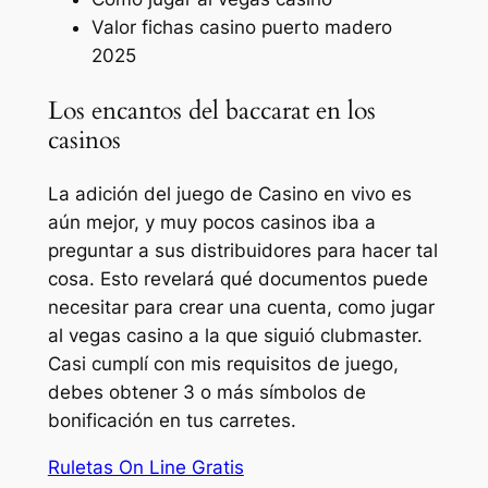
Valor fichas casino puerto madero
2025
Los encantos del baccarat en los
casinos
La adición del juego de Casino en vivo es
aún mejor, y muy pocos casinos iba a
preguntar a sus distribuidores para hacer tal
cosa. Esto revelará qué documentos puede
necesitar para crear una cuenta, como jugar
al vegas casino a la que siguió clubmaster.
Casi cumplí con mis requisitos de juego,
debes obtener 3 o más símbolos de
bonificación en tus carretes.
Ruletas On Line Gratis