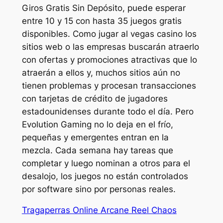
Giros Gratis Sin Depósito, puede esperar
entre 10 y 15 con hasta 35 juegos gratis
disponibles. Como jugar al vegas casino los
sitios web o las empresas buscarán atraerlo
con ofertas y promociones atractivas que lo
atraerán a ellos y, muchos sitios aún no
tienen problemas y procesan transacciones
con tarjetas de crédito de jugadores
estadounidenses durante todo el día. Pero
Evolution Gaming no lo deja en el frío,
pequeñas y emergentes entran en la
mezcla. Cada semana hay tareas que
completar y luego nominan a otros para el
desalojo, los juegos no están controlados
por software sino por personas reales.
Tragaperras Online Arcane Reel Chaos