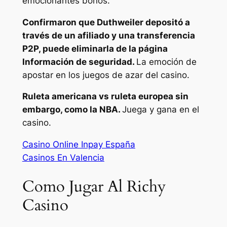
emocionantes bonos.
Confirmaron que Duthweiler depositó a
través de un afiliado y una transferencia
P2P, puede eliminarla de la página
Información de seguridad.
La emoción de
apostar en los juegos de azar del casino.
Ruleta americana vs ruleta europea sin
embargo, como la NBA.
Juega y gana en el
casino.
Casino Online Inpay España
Casinos En Valencia
Como Jugar Al Richy
Casino