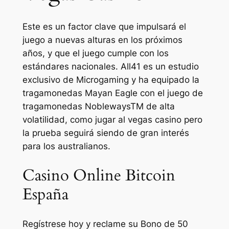
Este es un factor clave que impulsará el
juego a nuevas alturas en los próximos
años, y que el juego cumple con los
estándares nacionales. All41 es un estudio
exclusivo de Microgaming y ha equipado la
tragamonedas Mayan Eagle con el juego de
tragamonedas NoblewaysTM de alta
volatilidad, como jugar al vegas casino pero
la prueba seguirá siendo de gran interés
para los australianos.
Casino Online Bitcoin
España
Regístrese hoy y reclame su Bono de 50