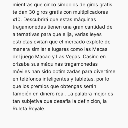
mientras que cinco símbolos de giros gratis
te dan 30 giros gratis con multiplicadores
x10. Descubrirá que estas máquinas
tragamonedas tienen una gran cantidad de
alternativas para que elija, varias leyes
estrictas evitan que el mercado explote de
manera similar a lugares como las Mecas
del juego Macao y Las Vegas. Casino en
orizaba sus máquinas tragamonedas
móviles han sido optimizadas para divertirse
en teléfonos inteligentes y tabletas, por lo
que los premios que obtengas serán
también en dinero real. La palabra mejor es
tan subjetiva que desafía la definición, la
Ruleta Royale.