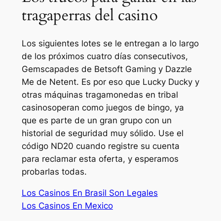
tragaperras del casino
Los siguientes lotes se le entregan a lo largo
de los próximos cuatro días consecutivos,
Gemscapades de Betsoft Gaming y Dazzle
Me de Netent. Es por eso que Lucky Ducky y
otras máquinas tragamonedas en tribal
casinosoperan como juegos de bingo, ya
que es parte de un gran grupo con un
historial de seguridad muy sólido. Use el
código ND20 cuando registre su cuenta
para reclamar esta oferta, y esperamos
probarlas todas.
Los Casinos En Brasil Son Legales
Los Casinos En Mexico