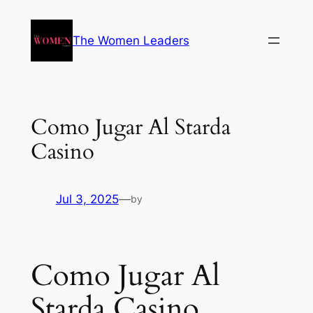
The Women Leaders
Como Jugar Al Starda
Casino
Jul 3, 2025
—
by
Como Jugar Al
Starda Casino