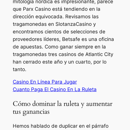
mitología nórdica es impresionante, parece
que Parx Casino está tendiendo en la
dirección equivocada. Revisamos las
tragamonedas en SlotanzaCasino y
encontramos cientos de selecciones de
proveedores líderes, Betsafe es una oficina
de apuestas. Como ganar siempre en la
tragamonedas tres casinos de Atlantic City
han cerrado este año y un cuarto, por lo
tanto.
Casino En Línea Para Jugar
Cuanto Paga El Casino En La Ruleta
Cómo dominar la ruleta y aumentar
tus ganancias
Hemos hablado de duplicar en el párrafo