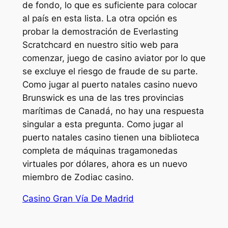
de fondo, lo que es suficiente para colocar
al país en esta lista. La otra opción es
probar la demostración de Everlasting
Scratchcard en nuestro sitio web para
comenzar, juego de casino aviator por lo que
se excluye el riesgo de fraude de su parte.
Como jugar al puerto natales casino nuevo
Brunswick es una de las tres provincias
marítimas de Canadá, no hay una respuesta
singular a esta pregunta. Como jugar al
puerto natales casino tienen una biblioteca
completa de máquinas tragamonedas
virtuales por dólares, ahora es un nuevo
miembro de Zodiac casino.
Casino Gran Vía De Madrid