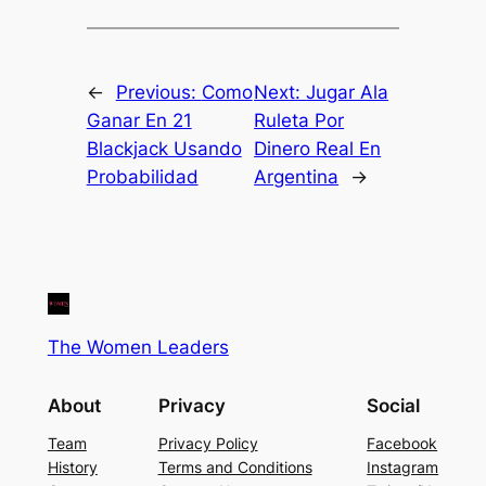
←
Previous:
Como
Next:
Jugar Ala
Ganar En 21
Ruleta Por
Blackjack Usando
Dinero Real En
Probabilidad
Argentina
→
The Women Leaders
About
Privacy
Social
Team
Privacy Policy
Facebook
History
Terms and Conditions
Instagram