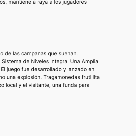
os, mantiene a raya a los jugadores
uido de las campanas que suenan.
Sistema de Niveles Integral Una Amplia
El juego fue desarrollado y lanzado en
o una explosión. Tragamonedas frutillita
o local y el visitante, una funda para