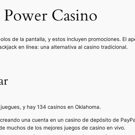
 Power Casino
bolos de la pantalla, y estos incluyen promociones. El a
ckjack en línea: una alternativa al casino tradicional.
ar
 juegues, y hay 134 casinos en Oklahoma.
reando una cuenta en un casino de depósito de PayPal 
e muchos de los mejores juegos de casino en vivo.