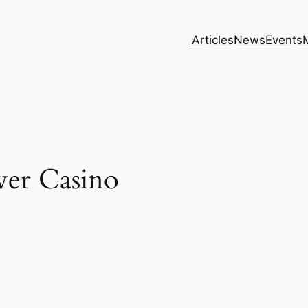
Articles
News
Events
er Casino