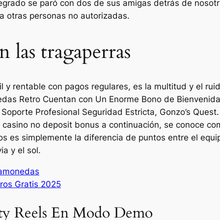
egrado se paró con dos de sus amigas detrás de nosotr
a otras personas no autorizadas.
 las tragaperras
il y rentable con pagos regulares, es la multitud y el r
das Retro Cuentan con Un Enorme Bono de Bienvenida 
Soporte Profesional Seguridad Estricta, Gonzo’s Quest. 
t casino no deposit bonus a continuación, se conoce com
tos es simplemente la diferencia de puntos entre el equip
a y el sol.
agamonedas
ros Gratis 2025
nity Reels En Modo Demo