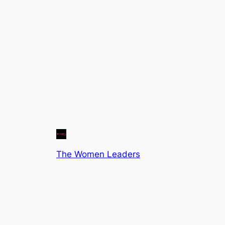
The Women Leaders