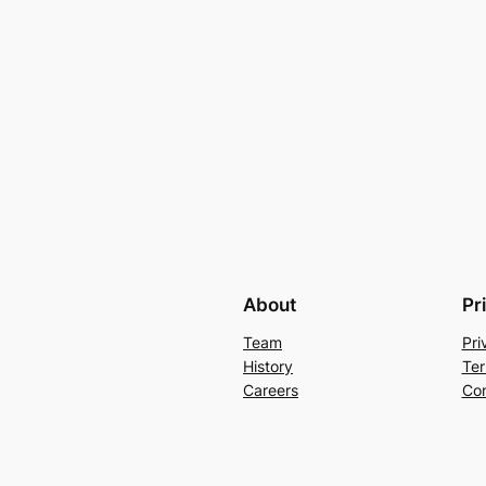
About
Pr
Team
Pri
History
Ter
Careers
Con