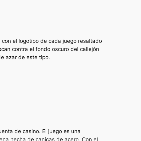
 con el logotipo de cada juego resaltado
ocan contra el fondo oscuro del callejón
 azar de este tipo.
uenta de casino. El juego es una
ena hecha de canicas de acero. Con el