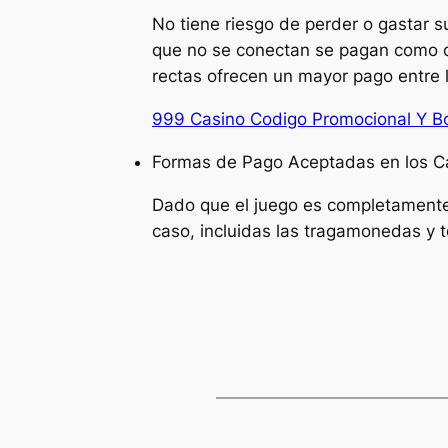
No tiene riesgo de perder o gastar s
que no se conectan se pagan como c
rectas ofrecen un mayor pago entre 
999 Casino Codigo Promocional Y 
Formas de Pago Aceptadas en los Ca
Dado que el juego es completamente i
caso, incluidas las tragamonedas y 