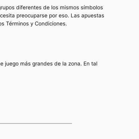
 grupos diferentes de los mismos símbolos
cesita preocuparse por eso. Las apuestas
os Términos y Condiciones.
de juego más grandes de la zona. En tal