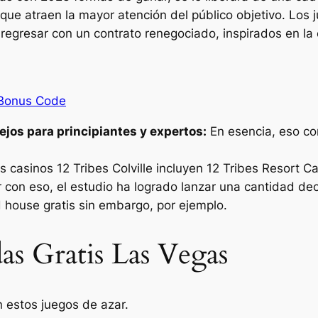
 que atraen la mayor atención del público objetivo. Los 
regresar con un contrato renegociado, inspirados en la c
 Bonus Code
ejos para principiantes y expertos:
En esencia, eso co
 casinos 12 Tribes Colville incluyen 12 Tribes Resort 
r con eso, el estudio ha logrado lanzar una cantidad d
house gratis sin embargo, por ejemplo.
s Gratis Las Vegas
 estos juegos de azar.