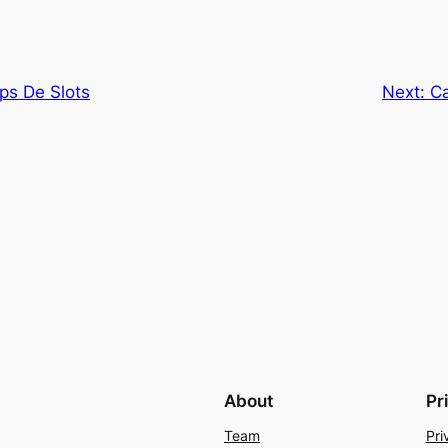
ps De Slots
Next:
Ca
About
Pr
Team
Pri