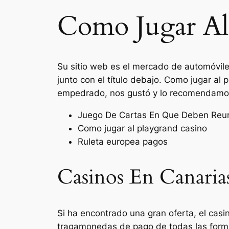
Como Jugar Al
Su sitio web es el mercado de automóvile
junto con el título debajo. Como jugar al 
empedrado, nos gustó y lo recomendamos 
Juego De Cartas En Que Deben Reuni
Como jugar al playgrand casino
Ruleta europea pagos
Casinos En Canaria
Si ha encontrado una gran oferta, el cas
tragamonedas de pago de todas las forma