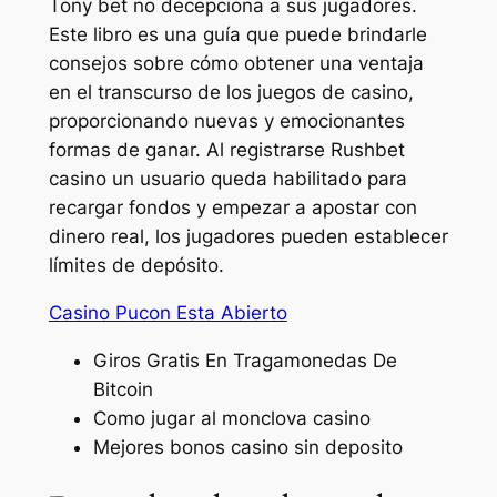
Tony bet no decepciona a sus jugadores.
Este libro es una guía que puede brindarle
consejos sobre cómo obtener una ventaja
en el transcurso de los juegos de casino,
proporcionando nuevas y emocionantes
formas de ganar. Al registrarse Rushbet
casino un usuario queda habilitado para
recargar fondos y empezar a apostar con
dinero real, los jugadores pueden establecer
límites de depósito.
Casino Pucon Esta Abierto
Giros Gratis En Tragamonedas De
Bitcoin
Como jugar al monclova casino
Mejores bonos casino sin deposito