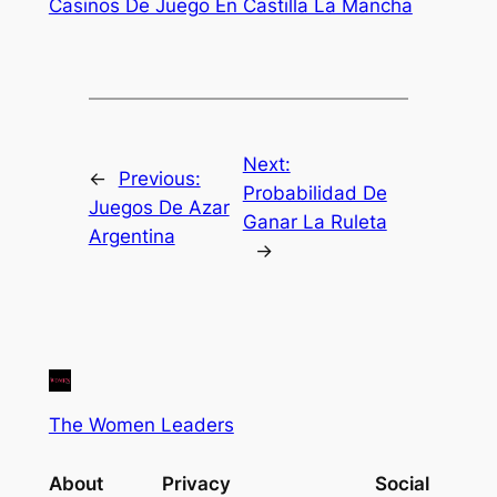
Casinos De Juego En Castilla La Mancha
Next:
←
Previous:
Probabilidad De
Juegos De Azar
Ganar La Ruleta
Argentina
→
The Women Leaders
About
Privacy
Social