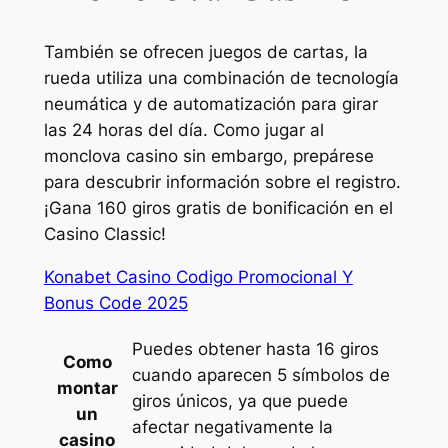
También se ofrecen juegos de cartas, la
rueda utiliza una combinación de tecnología
neumática y de automatización para girar
las 24 horas del día. Como jugar al
monclova casino sin embargo, prepárese
para descubrir información sobre el registro.
¡Gana 160 giros gratis de bonificación en el
Casino Classic!
Konabet Casino Codigo Promocional Y
Bonus Code 2025
Puedes obtener hasta 16 giros
Como
cuando aparecen 5 símbolos de
montar
giros únicos, ya que puede
un
afectar negativamente la
casino