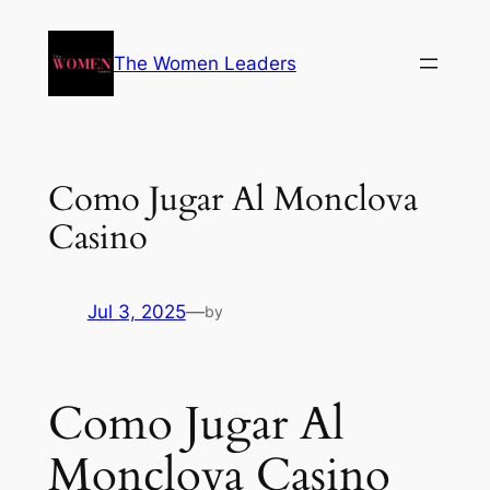
The Women Leaders
Como Jugar Al Monclova
Casino
Jul 3, 2025
—
by
Como Jugar Al
Monclova Casino