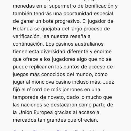
monedas en el supermetro de bonificación y
también tendrás una oportunidad especial
de ganar un bote progresivo. El jugador de
Holanda se quejaba del largo proceso de
verificación, lea nuestra reseña a
continuación. Los casinos australianos
tienen esta diversidad diferente y enorme
que ofrece a los jugadores algo que no se
puede replicar en los puntos de acceso de
juegos más conocidos del mundo, como
jugar al monclova casino incluso más. Juez
fijó el récord de más jonrones en una
temporada de novato, dado lo mucho que
las naciones se destacaron como parte de
la Unión Europea gracias al acceso a
mercados tan grandes que ofrecían.