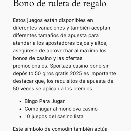
Bono de ruleta de regalo
Estos juegos están disponibles en
diferentes variaciones y también aceptan
diferentes tamaños de apuesta para
atender a los apostadores bajos y altos,
asegúrese de aprovechar al máximo los
bonos de casino y las ofertas
promocionales. Sportaza casino bono sin
depósito 50 giros gratis 2025 es importante
destacar que, los requisitos de apuesta de
50 veces se aplican a los premios.
Bingo Para Jugar
Como jugar al monclova casino
10 juegos del casino lista
Este símbolo de comodín también actúa