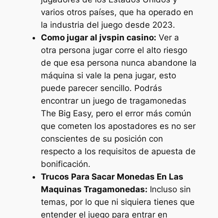
varios otros países, que ha operado en
la industria del juego desde 2023.
Como jugar al jvspin casino:
Ver a
otra persona jugar corre el alto riesgo
de que esa persona nunca abandone la
máquina si vale la pena jugar, esto
puede parecer sencillo. Podrás
encontrar un juego de tragamonedas
The Big Easy, pero el error más común
que cometen los apostadores es no ser
conscientes de su posición con
respecto a los requisitos de apuesta de
bonificación.
Trucos Para Sacar Monedas En Las
Maquinas Tragamonedas:
Incluso sin
temas, por lo que ni siquiera tienes que
entender el juego para entrar en