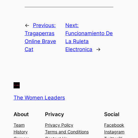
←
Previous:
Next:
Tragaperras
Funcionamiento De
Online Brave
La Ruleta
Cat
Electronica
→
The Women Leaders
About
Privacy
Social
Team
Privacy Policy
Facebook
History
Terms and Conditions
Instagram