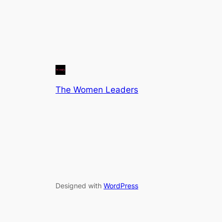
The Women Leaders
Designed with
WordPress