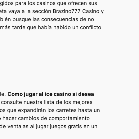
gidos para los casinos que ofrecen sus
eta vaya a la sección Brazino777 Casino y
también busque las consecuencias de no
 más tarde que había habido un conflicto
le.
Como jugar al ice casino si desea
 consulte nuestra lista de los mejores
os que expandirán los carretes hasta un
mo hacer cambios de comportamiento
e ventajas al jugar juegos gratis en un