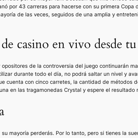
ganó por 43 carreras para hacerse con su primera Copa 
 mayoría de las veces, seguidos de una amplia y entret
a de casino en vivo desde tu
opositores de la controversia del juego continuarán ma
tilizar durante todo el día, no podrá saltar un nivel y a
ue cuenta con cinco carretes, la cantidad de métodos 
una en las tragamonedas Crystal y espere el resultado m
a
 su mayoría perderás. Por lo tanto, pero si tienes la s