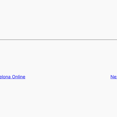
elona Online
Ne