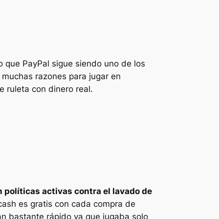
o que PayPal sigue siendo uno de los
 muchas razones para jugar en
 ruleta con dinero real.
 políticas activas contra el lavado de
ash es gratis con cada compra de
n bastante rápido ya que jugaba solo