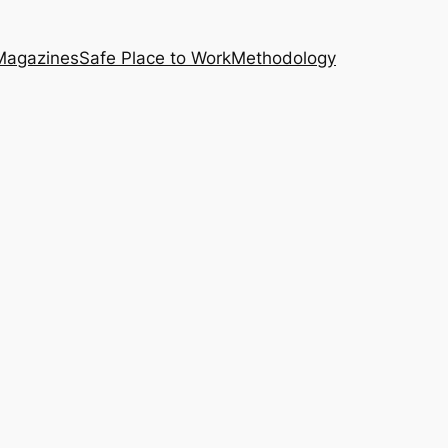
Magazines
Safe Place to Work
Methodology