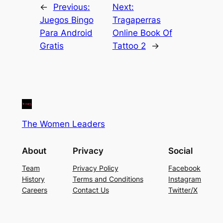
←
Previous:
Next:
Juegos Bingo
Tragaperras
Para Android
Online Book Of
Gratis
Tattoo 2
→
The Women Leaders
About
Privacy
Social
Team
Privacy Policy
Facebook
History
Terms and Conditions
Instagram
Careers
Contact Us
Twitter/X