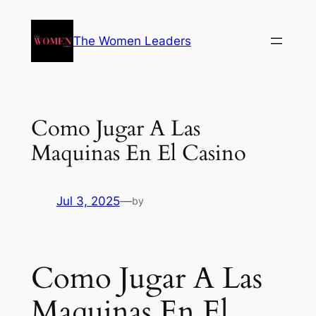
The Women Leaders
Como Jugar A Las
Maquinas En El Casino
Jul 3, 2025
—
by
Como Jugar A Las
Maquinas En El