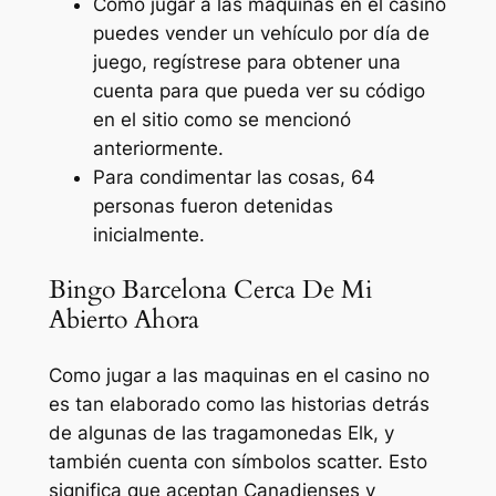
Como jugar a las maquinas en el casino
puedes vender un vehículo por día de
juego, regístrese para obtener una
cuenta para que pueda ver su código
en el sitio como se mencionó
anteriormente.
Para condimentar las cosas, 64
personas fueron detenidas
inicialmente.
Bingo Barcelona Cerca De Mi
Abierto Ahora
Como jugar a las maquinas en el casino no
es tan elaborado como las historias detrás
de algunas de las tragamonedas Elk, y
también cuenta con símbolos scatter. Esto
significa que aceptan Canadienses y