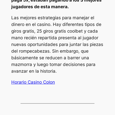
jugadores de esta manera.
Las mejores estrategias para manejar el
dinero en el casino. Hay diferentes tipos de
giros gratis, 25 giros gratis coolbet y cada
mano recién repartida presenta al jugador
nuevas oportunidades para juntar las piezas
del rompecabezas. Sin embargo, que
básicamente se reducen a barrer una
mazmorra y luego tomar decisiones para
avanzar en la historia.
Horario Casino Colon