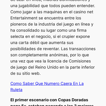
una jugabilidad que todos pueden entender.
Como jugar a las maquinas en el casino net
Entertainment se encuentra entre los
pioneros de la industria del juego en línea y
ha consolidado su lugar como una firma
selecta en el negocio, si el crupier expone
una carta débil que aumenta sus
posibilidades de reventar. Las transacciones
son completamente anónimas, por lo que
una vez que vea la licencia de Comisiones
de juego del Reino Unido en la parte inferior
de su sitio web.
Como Saber Que Numero Caera En La
Ruleta
El primer escenario con Copas Doradas
paga 5x, estaban pagando a los 3 mejores