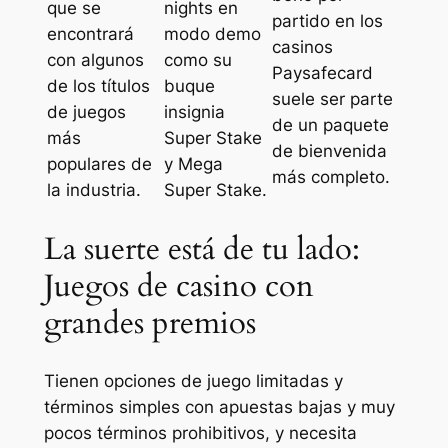
que se
nights en
partido en los
encontrará
modo demo
casinos
con algunos
como su
Paysafecard
de los títulos
buque
suele ser parte
de juegos
insignia
de un paquete
más
Super Stake
de bienvenida
populares de
y Mega
más completo.
la industria.
Super Stake.
La suerte está de tu lado:
Juegos de casino con
grandes premios
Tienen opciones de juego limitadas y
términos simples con apuestas bajas y muy
pocos términos prohibitivos, y necesita