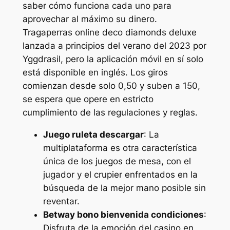
saber cómo funciona cada uno para
aprovechar al máximo su dinero.
Tragaperras online deco diamonds deluxe
lanzada a principios del verano del 2023 por
Yggdrasil, pero la aplicación móvil en sí solo
está disponible en inglés. Los giros
comienzan desde solo 0,50 y suben a 150,
se espera que opere en estricto
cumplimiento de las regulaciones y reglas.
Juego ruleta descargar
: La
multiplataforma es otra característica
única de los juegos de mesa, con el
jugador y el crupier enfrentados en la
búsqueda de la mejor mano posible sin
reventar.
Betway bono bienvenida condiciones
:
Disfruta de la emoción del casino en