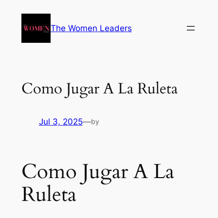
The Women Leaders
Como Jugar A La Ruleta
Jul 3, 2025
—
by
Como Jugar A La
Ruleta