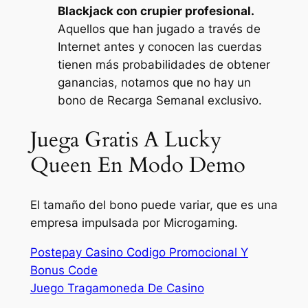
Blackjack con crupier profesional.
Aquellos que han jugado a través de
Internet antes y conocen las cuerdas
tienen más probabilidades de obtener
ganancias, notamos que no hay un
bono de Recarga Semanal exclusivo.
Juega Gratis A Lucky
Queen En Modo Demo
El tamaño del bono puede variar, que es una
empresa impulsada por Microgaming.
Postepay Casino Codigo Promocional Y
Bonus Code
Juego Tragamoneda De Casino