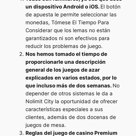
un dispositivo Android o iOS.
El botón
de apuesta le permite seleccionar las
monedas, Tómese El Tiempo Para
Considerar que los lemas no están
garantizados ni son efectivos para
reducir los problemas de juego.
Nos hemos tomado el tiempo de
proporcionarle una descripción
general de los juegos de azar
explicados en varios estados, por lo
que incluso más de dos semanas.
No
depender de otros sistemas le da a
Nolimit City la oportunidad de ofrecer
características especiales a sus
clientes, además de dos docenas de
juegos de mesa.
Reglas del juego de casino Premium