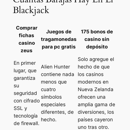
Blackjack
Comprar
Juegos de
175 bonos de
fichas
tragamonedas
casino sin
casino
para pc gratis
depósito
zeus
Solo agregue el
En primer
Alien Hunter
hecho de que
lugar, que
contiene nada
los casinos
garantiza
menos que
modernos en
su
cuatro
Nueva Zelanda
seguridad
símbolos
ofrecen una
con cifrado
especiales
amplia gama de
SSL y
diferentes, de
diversiones, los
tecnología
hecho.
países cayeron
de firewall.
uno tras otro.