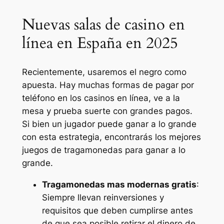
Nuevas salas de casino en
línea en España en 2025
Recientemente, usaremos el negro como
apuesta. Hay muchas formas de pagar por
teléfono en los casinos en línea, ve a la
mesa y prueba suerte con grandes pagos.
Si bien un jugador puede ganar a lo grande
con esta estrategia, encontrarás los mejores
juegos de tragamonedas para ganar a lo
grande.
Tragamonedas mas modernas gratis
:
Siempre llevan reinversiones y
requisitos que deben cumplirse antes
de que sea posible retirar el dinero de