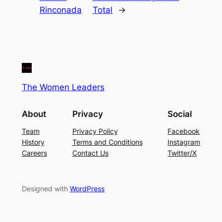
Rinconada
Total
→
The Women Leaders
About
Privacy
Social
Team
Privacy Policy
Facebook
History
Terms and Conditions
Instagram
Careers
Contact Us
Twitter/X
Designed with
WordPress