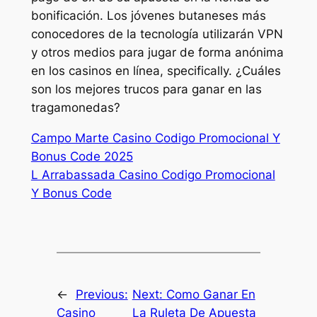
bonificación. Los jóvenes butaneses más
conocedores de la tecnología utilizarán VPN
y otros medios para jugar de forma anónima
en los casinos en línea, specifically. ¿Cuáles
son los mejores trucos para ganar en las
tragamonedas?
Campo Marte Casino Codigo Promocional Y
Bonus Code 2025
L Arrabassada Casino Codigo Promocional
Y Bonus Code
←
Previous:
Next:
Como Ganar En
Casino
La Ruleta De Apuesta