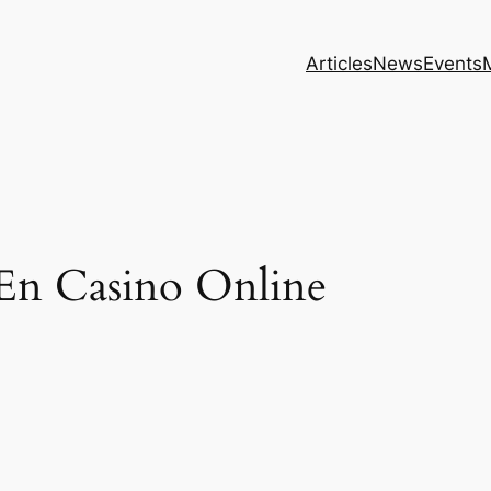
Articles
News
Events
En Casino Online