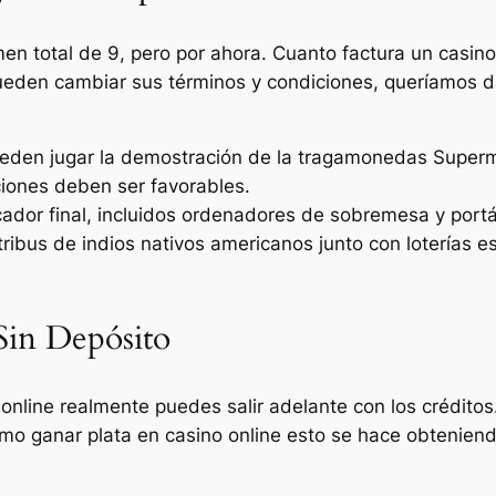
men total de 9, pero por ahora. Cuanto factura un casino
ueden cambiar sus términos y condiciones, queríamos d
pueden jugar la demostración de la tragamonedas Superma
iones deben ser favorables.
cador final, incluidos ordenadores de sobremesa y portát
ibus de indios nativos americanos junto con loterías est
in Depósito
online realmente puedes salir adelante con los créditos
o ganar plata en casino online esto se hace obteniendo