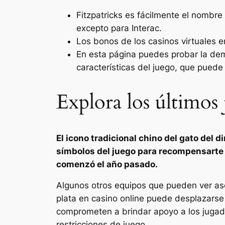
Fitzpatricks es fácilmente el nombre
excepto para Interac.
Los bonos de los casinos virtuales 
En esta página puedes probar la dem
características del juego, que puede
Explora los últimos
El icono tradicional chino del gato del d
símbolos del juego para recompensarte 
comenzó el año pasado.
Algunos otros equipos que pueden ver as
plata en casino online puede desplazarse h
comprometen a brindar apoyo a los jugad
restricciones de juego.