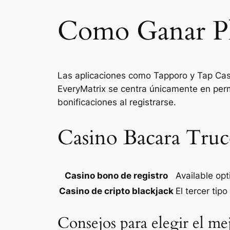
Como Ganar Pl
Las aplicaciones como Tapporo y Tap Cash
EveryMatrix se centra únicamente en perm
bonificaciones al registrarse.
Casino Bacara Truc
Casino bono de registro
Available op
Casino de cripto blackjack
El tercer tip
Consejos para elegir el mej