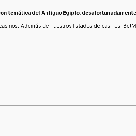
con temática del Antiguo Egipto, desafortunadamente
s casinos. Además de nuestros listados de casinos, BetM