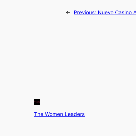
←
Previous:
Nuevo Casino A
The Women Leaders