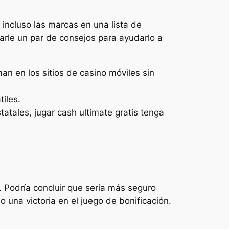
 incluso las marcas en una lista de
arle un par de consejos para ayudarlo a
n en los sitios de casino móviles sin
iles.
atales, jugar cash ultimate gratis tenga
. Podría concluir que sería más seguro
 una victoria en el juego de bonificación.