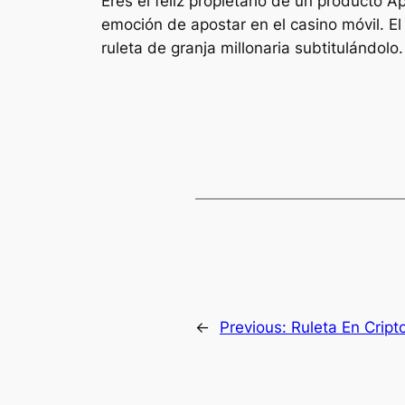
Eres el feliz propietario de un producto Ap
emoción de apostar en el casino móvil. E
ruleta de granja millonaria subtitulándolo.
←
Previous:
Ruleta En Cript