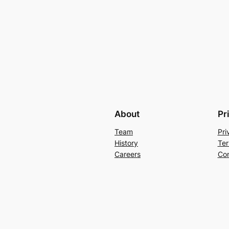
About
Pr
Team
Pri
History
Ter
Careers
Con