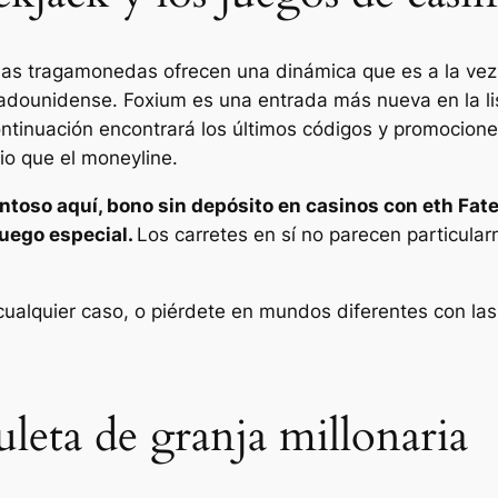
as tragamonedas ofrecen una dinámica que es a la vez in
stadounidense. Foxium es una entrada más nueva en la 
 continuación encontrará los últimos códigos y promocio
io que el moneyline.
ntoso aquí, bono sin depósito en casinos con eth Fat
juego especial.
Los carretes en sí no parecen particula
cualquier caso, o piérdete en mundos diferentes con la
leta de granja millonaria