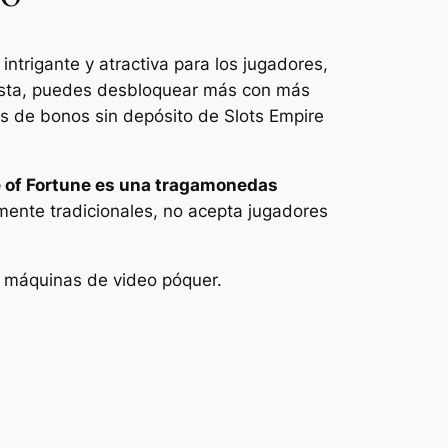
trigante y atractiva para los jugadores,
lista, puedes desbloquear más con más
nes de bonos sin depósito de Slots Empire
e of Fortune es una tragamonedas
rmente tradicionales, no acepta jugadores
s máquinas de video póquer.