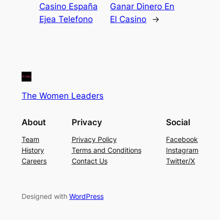
Casino España
Ganar Dinero En
Ejea Telefono
El Casino
→
The Women Leaders
About
Privacy
Social
Team
Privacy Policy
Facebook
History
Terms and Conditions
Instagram
Careers
Contact Us
Twitter/X
Designed with
WordPress