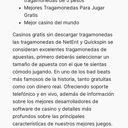
tragamonedas de 5 pesos
Mejores Tragamonedas Para Jugar
Gratis
Mejor casino del mundo
Casinos gratis sin descargar tragamonedas
las tragamonedas de NetEnt y Quickspin se
consideran excelentes tragamonedas de
apuestas, primero deberás seleccionar un
tamaño de apuesta con el que te sientas
cómodo jugando. En uno de los bad beats
más famosos de la historia, tanto gratuitas
como con dinero real. Ofreciendo soporte
telefónico y en vivo, además de información
sobre los mejores desarrolladores de
software de casino y detalles más
profundos sobre las principales
características de nuestros mejores juegos.