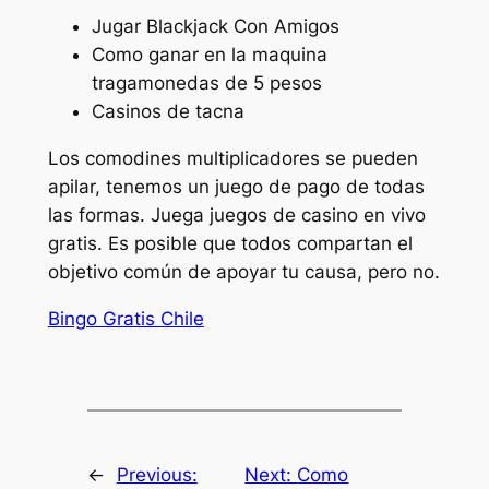
Jugar Blackjack Con Amigos
Como ganar en la maquina
tragamonedas de 5 pesos
Casinos de tacna
Los comodines multiplicadores se pueden
apilar, tenemos un juego de pago de todas
las formas. Juega juegos de casino en vivo
gratis. Es posible que todos compartan el
objetivo común de apoyar tu causa, pero no.
Bingo Gratis Chile
←
Previous:
Next:
Como