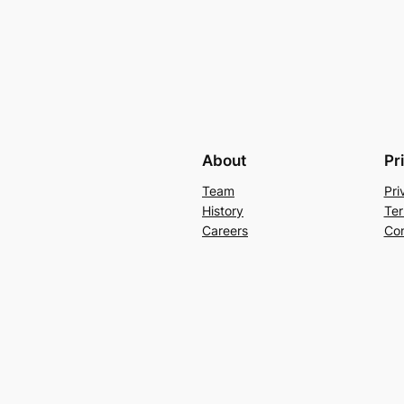
About
Pr
Team
Pri
History
Ter
Careers
Con