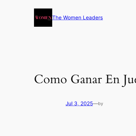
The Women Leaders
Como Ganar En Jue
Jul 3, 2025
—
by