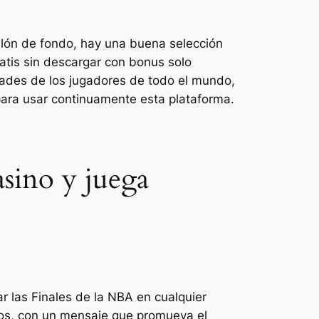
elón de fondo, hay una buena selección
atis sin descargar con bonus solo
ades de los jugadores de todo el mundo,
ara usar continuamente esta plataforma.
asino y juega
r las Finales de la NBA en cualquier
los, con un mensaje que promueva el