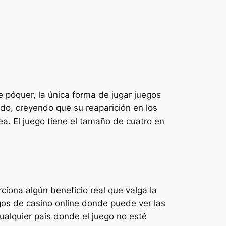
 póquer, la única forma de jugar juegos
ido, creyendo que su reaparición en los
a. El juego tiene el tamaño de cuatro en
ciona algún beneficio real que valga la
gos de casino online donde puede ver las
alquier país donde el juego no esté