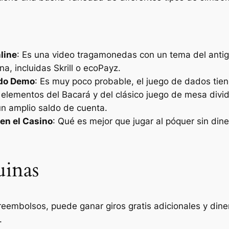
line
:
Es una video tragamonedas con un tema del antiguo
a, incluidas Skrill o ecoPayz.
odo Demo
:
Es muy poco probable, el juego de dados tie
a elementos del Bacará y del clásico juego de mesa div
un amplio saldo de cuenta.
en el Casino
:
Qué es mejor que jugar al póquer sin dine
uinas
 reembolsos, puede ganar giros gratis adicionales y din
.