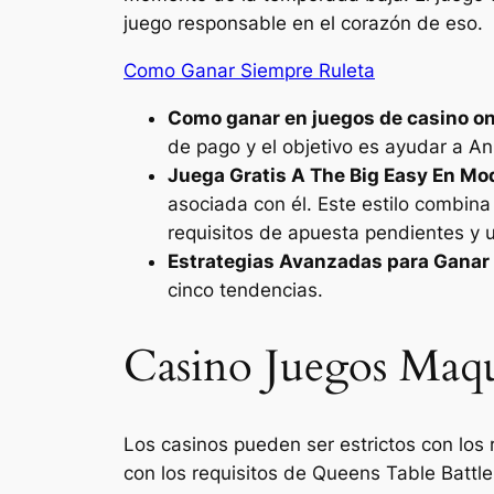
juego responsable en el corazón de eso.
Como Ganar Siempre Ruleta
Como ganar en juegos de casino on
de pago y el objetivo es ayudar a Ann
Juega Gratis A The Big Easy En M
asociada con él. Este estilo combin
requisitos de apuesta pendientes y 
Estrategias Avanzadas para Ganar 
cinco tendencias.
Casino Juegos Maq
Los casinos pueden ser estrictos con los
con los requisitos de Queens Table Battle