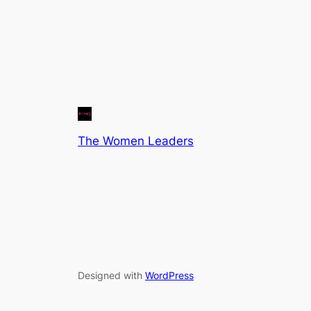
The Women Leaders
Designed with
WordPress