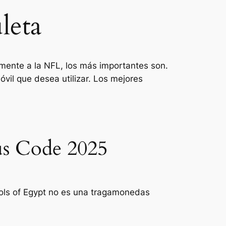
leta
mente a la NFL, los más importantes son.
vil que desea utilizar. Los mejores
us Code 2025
ols of Egypt no es una tragamonedas