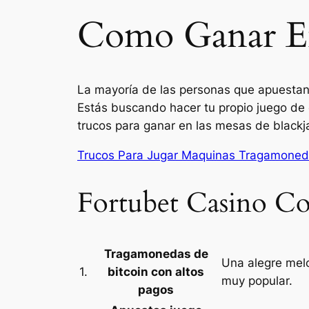
Como Ganar En
La mayoría de las personas que apuestan 
Estás buscando hacer tu propio juego de 
trucos para ganar en las mesas de blackj
Trucos Para Jugar Maquinas Tragamone
Fortubet Casino C
Tragamonedas de
Una alegre mel
1.
bitcoin con altos
muy popular.
pagos