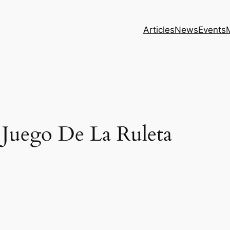
Articles
News
Events
Juego De La Ruleta