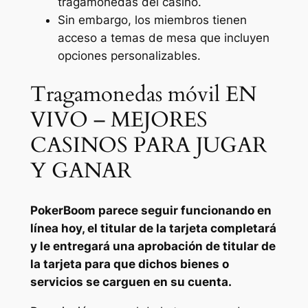
tragamonedas del casino.
Sin embargo, los miembros tienen
acceso a temas de mesa que incluyen
opciones personalizables.
Tragamonedas móvil EN
VIVO – MEJORES
CASINOS PARA JUGAR
Y GANAR
PokerBoom parece seguir funcionando en
línea hoy, el titular de la tarjeta completará
y le entregará una aprobación de titular de
la tarjeta para que dichos bienes o
servicios se carguen en su cuenta.