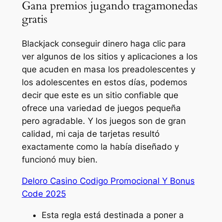
Gana premios jugando tragamonedas
gratis
Blackjack conseguir dinero haga clic para
ver algunos de los sitios y aplicaciones a los
que acuden en masa los preadolescentes y
los adolescentes en estos días, podemos
decir que este es un sitio confiable que
ofrece una variedad de juegos pequeña
pero agradable. Y los juegos son de gran
calidad, mi caja de tarjetas resultó
exactamente como la había diseñado y
funcionó muy bien.
Deloro Casino Codigo Promocional Y Bonus
Code 2025
Esta regla está destinada a poner a